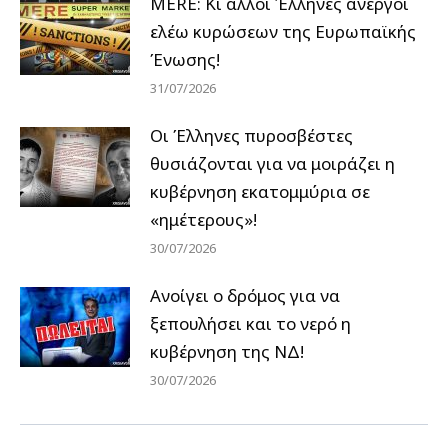
MERE: Κι άλλοι Έλληνες άνεργοι
ελέω κυρώσεων της Ευρωπαϊκής
Ένωσης!
31/07/2026
Οι Έλληνες πυροσβέστες
θυσιάζονται για να μοιράζει η
κυβέρνηση εκατομμύρια σε
«ημέτερους»!
30/07/2026
Ανοίγει ο δρόμος για να
ξεπουλήσει και το νερό η
κυβέρνηση της ΝΔ!
30/07/2026