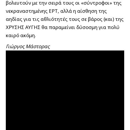
βολευτούν με την σειρά τους οι «σύντροφοι» της
νεκραναστημένης ΕΡΤ, αλλά η αίσθηση της
αηδίας για τις αθλιότητές τους σε βάρος (και) της
ΧΡΥΣΗΣ ΑΥΓΗΣ θα παραμείνει δύσοσμη για πολύ
καιρό ακόμη.
Γιώργος Μάστορας