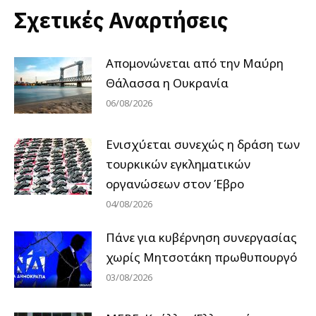
Σχετικές Αναρτήσεις
Απομονώνεται από την Μαύρη
Θάλασσα η Ουκρανία
06/08/2026
Ενισχύεται συνεχώς η δράση των
τουρκικών εγκληματικών
οργανώσεων στον Έβρο
04/08/2026
Πάνε για κυβέρνηση συνεργασίας
χωρίς Μητσοτάκη πρωθυπουργό
03/08/2026