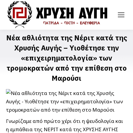
Νέα αθλιότητα της Νέριτ κατά της
Χρυσής Αυγής – Υιοθέτησε την
«επιχειρηματολογία» των
τρομοκρατών από την επίθεση στο
Μαρούσι
Γνωρίζαμε από πρώτο χέρι ότι η ψευδολογία και
η εμπάθεια της ΝΕΡΙΤ κατά της ΧΡΥΣΗΣ ΑΥΓΗΣ