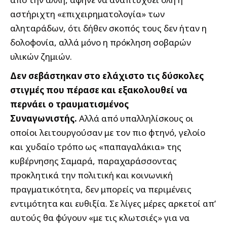
αστήριχτη «επιχειρηματολογία» των
αληταράδων, ότι δήθεν σκοπός τους δεν ήταν η
δολοφονία, αλλά μόνο η πρόκληση σοβαρών
υλικών ζημιών.
Δεν σεβάστηκαν στο ελάχιστο τις δύσκολες
στιγμές που πέρασε και εξακολουθεί να
περνάει ο τραυματισμένος
Συναγωνιστής.
Αλλά από υπαλληλίσκους οι
οποίοι λειτουργούσαν με τον πιο φτηνό, γελοίο
και χυδαίο τρόπο ως «παπαγαλάκια» της
κυβέρνησης Σαμαρά, παραχαράσσοντας
προκλητικά την πολιτική και κοινωνική
πραγματικότητα, δεν μπορείς να περιμένεις
εντιμότητα και ευθιξία. Σε λίγες μέρες αρκετοί απ’
αυτούς θα φύγουν «με τις κλωτσιές» για να