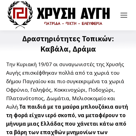
Δραστηριότητες Τοπικών:
Καβάλα, Δράμα
Την Κυριακή 19/07 οι συναγωνιστές της Χρυσής
Αυγής επισκέφθηκαν πολλά από τα χωριά του
δήμου Παγγαίου και πιο συγκεκριμένα τα χωριά
Οφρύνιο, Γαληψός, Κοκκινοχώρι, Ποδοχώρι,
Πλατανότοπος, Δωμάτια, Μελισοκομείο και
Αυλή.
Τα παιδιά με τα μαύρα μπλουζάκια αυτή
τη φορά είχαν ιερό σκοπό, να μεταφέρουν το
μήνυμα μιας Ελλάδας που χάνεται κάτω από
τα βάρη των επαχθών μνημονίων των