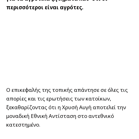
περισσότεροι είναι αγρότες.
Ο επικεφαλής της τοπικής απάντησε σε όλες τις
απορίες και τις ερωτήσεις των κατοίκων,
ξεκαθαρίζοντας ότι η Χρυσή Αυγή αποτελεί την
μοναδική Εθνική Αντίσταση στο αντεθνικό
κατεστημένο.