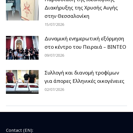
Διακήρυξης της Χρυσής Αυγής
στην Θεσσαλονίκη
15/07/2026
Δυναμική ενημερωτική εξόρμηση
στο κέντρο του Πειραιά – ΒΙΝΤΕΟ
09/07/2026
Συλλογή και διανομή τροφίμων
για άπορες Ελληνικές οικογένειες
02/07/2026
Contact (EN):