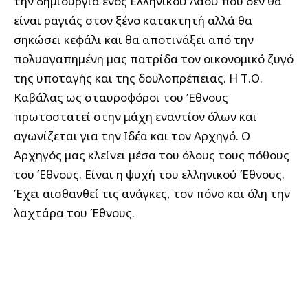
την δημιουργία ενός Ελληνικού Λαού που δεν θα
είναι ραγιάς στον ξένο κατακτητή αλλά θα
σηκώσει κεφάλι και θα αποτινάξει από την
πολυαγαπημένη μας πατρίδα τον οικονομικό ζυγό
της υποταγής και της δουλοπρέπειας. Η Τ.Ο.
Καβάλας ως σταυροφόροι του Έθνους
πρωτοστατεί στην μάχη εναντίον όλων και
αγωνίζεται για την Ιδέα και τον Αρχηγό. Ο
Αρχηγός μας κλείνει μέσα του όλους τους πόθους
του Έθνους. Είναι η ψυχή του ελληνικού Έθνους.
Έχει αισθανθεί τις ανάγκες, τον πόνο και όλη την
λαχτάρα του Έθνους.