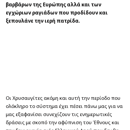
βαρβάρων της Ευρώπης αλλά και των
εγχώριων ραγιάδων που προδίδουν και
ξεπουλάνε την ιερή πατρίδα.
Οι Χρυσαυγίτες ακόμη και αυτή την περίοδο που
ολόκληρο το σύστημα έχει πέσει πάνω μας για να
μας εξαφανίσει συνεχίζουν τις ενημερωτικές
δράσεις με σκοπό την αφύπνιση του Έθνους και