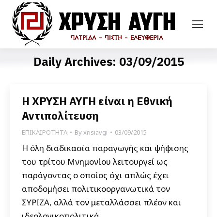
Daily Archives:
03/09/2015
Η ΧΡΥΣΗ ΑΥΓΗ είναι η Εθνική
Αντιπολίτευση
ΕΠΙΚΑΙΡΟΤΗΤΑ
By
xrisiavgi
03/09/2015
Η όλη διαδικασία παραγωγής και ψήφισης
του τρίτου Μνημονίου λειτουργεί ως
παράγοντας ο οποίος όχι απλώς έχει
αποδομήσει πολιτικοοργανωτικά τον
ΣΥΡΙΖΑ, αλλά τον μεταλλάσσει πλέον και
ιδεολογικοπολιτικά.