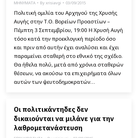
ΜΗΝΥΜΑΤΑ
By
xrisiavgi
03/09/2015
Πολιτική ομιλία του Αρχηγού της Χρυσής
Αυγής στην Τ.Ο. Βορείων Προαστίων –
Πέμπτη 3 Σεπτεμβρίου, 19:00 Η Χρυσή Αυγή
τόσο κατά την προεκλογική περίοδο όσο
και πριν από αυτήν έχει αναλύσει και έχει
παραμείνει σταθερή στο εθνικό της σχέδιο.
Θα ήθελα πολύ, μετά από χρόνια σταθερών
θέσεων, να ακούσω τα επιχειρήματα όλων
αυτών των ψευτοδημοκρατών…
Οι πολιτικάντηδες δεν
δικαιούνται να μιλάνε για την
λαθρομετανάστευση