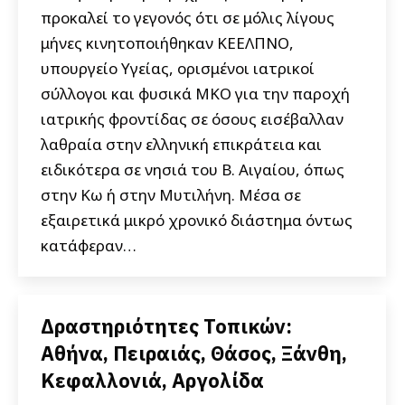
προκαλεί το γεγονός ότι σε μόλις λίγους
μήνες κινητοποιήθηκαν ΚΕΕΛΠΝΟ,
υπουργείο Υγείας, ορισμένοι ιατρικοί
σύλλογοι και φυσικά ΜΚΟ για την παροχή
ιατρικής φροντίδας σε όσους εισέβαλλαν
λαθραία στην ελληνική επικράτεια και
ειδικότερα σε νησιά του Β. Αιγαίου, όπως
στην Κω ή στην Μυτιλήνη. Μέσα σε
εξαιρετικά μικρό χρονικό διάστημα όντως
κατάφεραν…
Δραστηριότητες Τοπικών:
Αθήνα, Πειραιάς, Θάσος, Ξάνθη,
Κεφαλλονιά, Αργολίδα