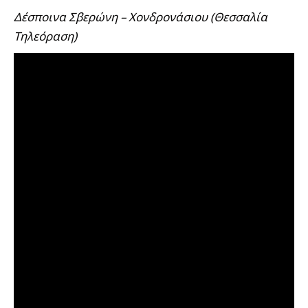
Δέσποινα Σβερώνη – Χονδρονάσιου (Θεσσαλία
Τηλεόραση)