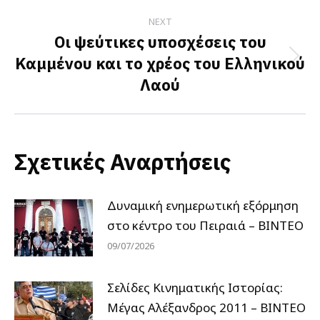
NEXT
Οι ψεύτικες υποσχέσεις του
Καμμένου και το χρέος του Ελληνικού
Next
Λαού
post:
Σχετικές Αναρτήσεις
Δυναμική ενημερωτική εξόρμηση
στο κέντρο του Πειραιά – ΒΙΝΤΕΟ
09/07/2026
Σελίδες Κινηματικής Ιστορίας:
Μέγας Αλέξανδρος 2011 – ΒΙΝΤΕΟ