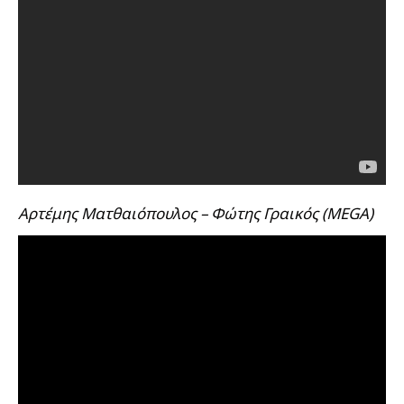
Αρτέμης Ματθαιόπουλος – Φώτης Γραικός (MEGA)