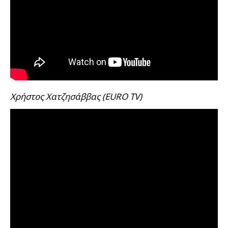
Χρήστος Χατζησάββας (EURO TV)