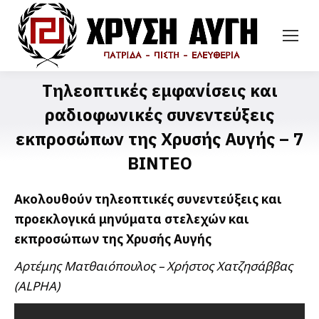
Τηλεοπτικές εμφανίσεις και
ραδιοφωνικές συνεντεύξεις
εκπροσώπων της Χρυσής Αυγής – 7
ΒΙΝΤΕΟ
Ακολουθούν τηλεοπτικές συνεντεύξεις και
προεκλογικά μηνύματα στελεχών και
εκπροσώπων της Χρυσής Αυγής
Αρτέμης Ματθαιόπουλος – Χρήστος Χατζησάββας
(ALPHA)