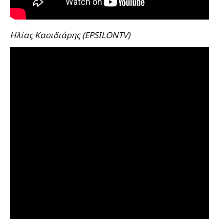
Ηλίας Κασιδιάρης (EPSILONTV)