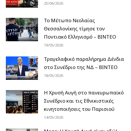
25/06/2026
Το Μέτωπο Νεολαίας
Θεσσαλονίκης τίμησε τον
Ποντιακό Ελληνισμό – ΒΙΝΤΕΟ
19/05/2026
Τραγελαφικό παραλήρημα Δένδια
στο Συνέδριο της ΝΔ – ΒΙΝΤΕΟ
18/05/2026
Η Χρυσή Αυγή στο πανευρωπαϊκό
Συνέδριο και τις Εθνικιστικές
κινητοποιήσεις του Παρισιού
14/05/2026