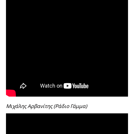
Μιχάλης Αρβανίτης (Ράδιο Γάμμα)