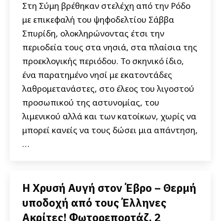
Στη Σύμη βρέθηκαν στελέχη από την Ρόδο
με επικεφαλή του ψηφοδελτίου Σάββα
Σπυρίδη, ολοκληρώνοντας έτσι την
περιοδεία τους στα νησιά, στα πλαίσια της
προεκλογικής περιόδου. Το σκηνικό ίδιο,
ένα παρατημένο νησί με εκατοντάδες
λαθρομετανάστες, στο έλεος του λιγοστού
προσωπικού της αστυνομίας, του
λιμενικού αλλά και των κατοίκων, χωρίς να
μπορεί κανείς να τους δώσει μια απάντηση,
…
Η Χρυσή Αυγή στον Έβρο – Θερμή
υποδοχή από τους Έλληνες
Ακρίτες! Φωτορεπορτάζ, 2