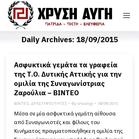
Daily Archives:
18/09/2015
Ασφυκτικά γεμάτα τα γραφεία
της Τ.Ο. Δυτικής Αττικής για την
ομιλία της Συναγωνίστριας
Ζαρούλια – BINTEO
ΒΙΝΤΕΟ
,
ΔΡΑΣΤΗΡΙΟΤΗΤΕΣ
By
xrisiavgi
18/09/2015
Μέσα σε μία ασφυκτικά γεμάτη αίθουσα
από Συναγωνιστές και φίλους του
Κινήματος πραγματοποιήθηκε η ομιλία της