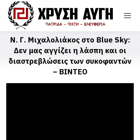
Ν. Γ. Μιχαλολιάκος στο Blue Sky:
Δεν μας αγγίζει η λάσπη και οι
διαστρεβλώσεις των συκοφαντών
– ΒΙΝΤΕΟ