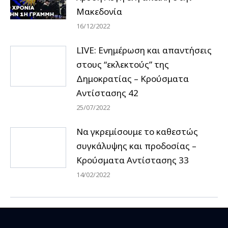
Μακεδονία
16/12/2022
LIVE: Ενημέρωση και απαντήσεις
στους “εκλεκτούς” της
Δημοκρατίας – Κρούσματα
Αντίστασης 42
25/07/2022
Να γκρεμίσουμε το καθεστώς
συγκάλυψης και προδοσίας –
Κρούσματα Αντίστασης 33
14/02/2022