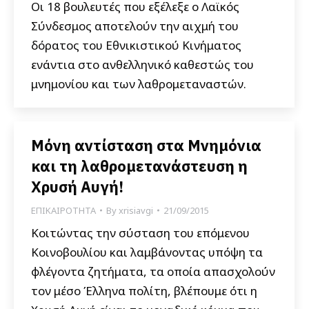
Οι 18 βουλευτές που εξέλεξε ο Λαϊκός
Σύνδεσμος αποτελούν την αιχμή του
δόρατος του Εθνικιστικού Κινήματος
ενάντια στο ανθελληνικό καθεστώς του
μνημονίου και των λαθρομεταναστών.
Μόνη αντίσταση στα Μνημόνια
και τη λαθρομετανάστευση η
Χρυσή Αυγή!
ΕΠΙΚΑΙΡΟΤΗΤΑ
By
xrisiavgi
21/09/2015
Κοιτώντας την σύσταση του επόμενου
Κοινοβουλίου και λαμβάνοντας υπόψη τα
φλέγοντα ζητήματα, τα οποία απασχολούν
τον μέσο Έλληνα πολίτη, βλέπουμε ότι η