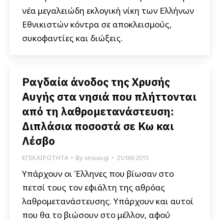
νέα μεγαλειώδη εκλογική νίκη των Ελλήνων
Εθνικιστών κόντρα σε αποκλεισμούς,
συκοφαντίες και διώξεις.
Ραγδαία άνοδος της Χρυσής
Αυγής στα νησιά που πλήττονται
από τη λαθρομετανάστευση:
Διπλάσια ποσοστά σε Κω και
Λέσβο
ΕΠΙΚΑΙΡΟΤΗΤΑ
By
xrisiavgi
21/09/2015
Υπάρχουν οι Έλληνες που βίωσαν στο
πετσί τους τον εφιάλτη της αθρόας
λαθρομετανάστευσης. Υπάρχουν και αυτοί
που θα το βιώσουν στο μέλλον, αφού