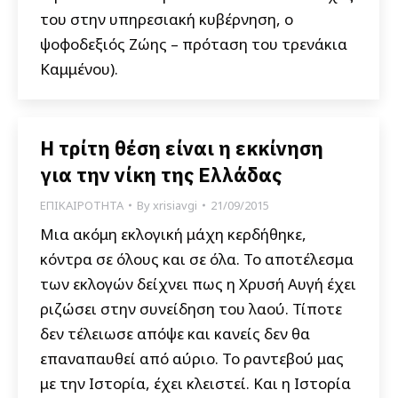
του στην υπηρεσιακή κυβέρνηση, ο
ψοφοδεξιός Ζώης – πρόταση του τρενάκια
Καμμένου).
Η τρίτη θέση είναι η εκκίνηση
για την νίκη της Ελλάδας
ΕΠΙΚΑΙΡΟΤΗΤΑ
By
xrisiavgi
21/09/2015
Μια ακόμη εκλογική μάχη κερδήθηκε,
κόντρα σε όλους και σε όλα. Το αποτέλεσμα
των εκλογών δείχνει πως η Χρυσή Αυγή έχει
ριζώσει στην συνείδηση του λαού. Τίποτε
δεν τέλειωσε απόψε και κανείς δεν θα
επαναπαυθεί από αύριο. Το ραντεβού μας
με την Ιστορία, έχει κλειστεί. Και η Ιστορία