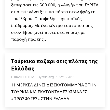
ξεπεράσει τις 500.000, η «Αυγή» του ΣΥΡΙΖΑ
απαιτεί: «Ανοίξτε μια πόρτα στον φράχτη
του Έβρου. O ασφαλής ευρωπαϊκός
διάδρομος. Με ένα κέντρο ταυτοποίησης
στον Έβρο (αντί πέντε στα νησιά), με
παροχή πρώτης…
Τούρκικο παζάρι στις πλάτες της
Ελλάδας
ΕΠΙΚΑΙΡΟΤΗΤΑ
By
xrisiavgi
22/10/2015
Η ΜΕΡΚΕΛ ΔΙΝΕΙ ΔΙΣΕΚΑΤΟΜΜΥΡΙΑ ΣΤΗΝ
ΤΟΥΡΚΙΑ ΚΑΙ ΕΚΑΤΟΝΤΑΔΕΣ ΧΙΛΙΑΔΕΣ…
«ΠΡΟΣΦΥΓΕΣ» ΣΤΗΝ ΕΛΛΑΔΑ