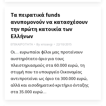
Τα πειρατικά funds
ανυπομονούν να κατασχέσουν
την πρώτη κατοικία των
Ελλήνων
ΕΠΙΚΑΙΡΟΤΗΤΑ
By
xrisiavgi
22/10/2015
Οι… ευρωπαίοι φίλοι μας προτείνουν
αυστηρότατο όριο για τους
πλειστηριασμούς στα 60.000 ευρώ, τη
στιγμή που το υπουργείο Οικονομίας
αντιπροτείνει ως όριο τα 300.000 ευρώ,
αλλά και εισοδηματικό κριτήριο ένταξης
στα 35.000 ευρώ…