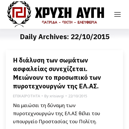
Daily Archives:
22/10/2015
Η διάλυση των σωμάτων
ασφαλείας συνεχίζεται.
Μειώνουν το προσωπικό των
πυροτεχνουργών της ΕΛ.ΑΣ.
ΕΠΙΚΑΙΡΟΤΗΤΑ
By
xrisiavgi
22/10/2015
Να μειώσει τη δύναμη των
πυροτεχνουργών της ΕΛ.ΑΣ θέλει του
υπουργείο Προστασίας του Πολίτη.