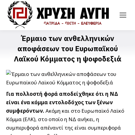
Έρμαιo των ανθελληνικών
αποφάσεων του Ευρωπαϊκού
Λαϊκού Κόμματος η ψοφοδεξιά
Για πολλοστή φορά αποδείχθηκε ότι η ΝΔ
είναι ένα κόμμα εντολοδόχος των ξένων
συμφερόντων.
Ακόμη και στο Ευρωπαϊκό Λαϊκό
Κόμμα (ΕΛΚ), στο οποίο η ΝΔ ανήκει, η
συμπεριφορά απέναντί της είναι συμπεριφορά