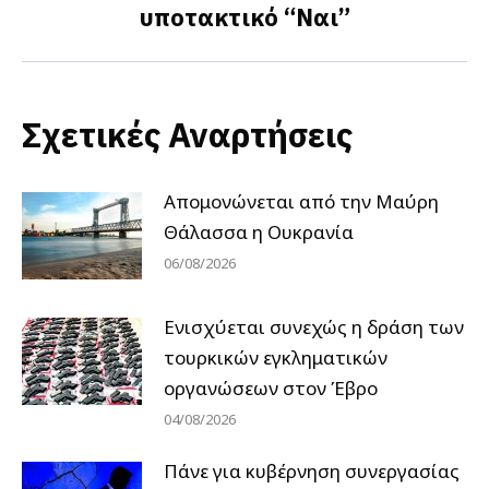
υποτακτικό “Ναι”
Σχετικές Αναρτήσεις
Απομονώνεται από την Μαύρη
Θάλασσα η Ουκρανία
06/08/2026
Ενισχύεται συνεχώς η δράση των
τουρκικών εγκληματικών
οργανώσεων στον Έβρο
04/08/2026
Πάνε για κυβέρνηση συνεργασίας