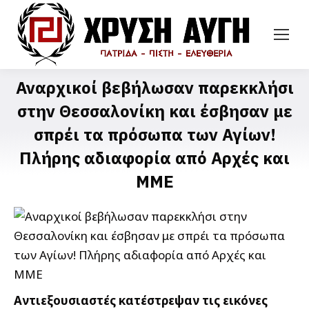
Αναρχικοί βεβήλωσαν παρεκκλήσι
στην Θεσσαλονίκη και έσβησαν με
σπρέι τα πρόσωπα των Αγίων!
Πλήρης αδιαφορία από Αρχές και
ΜΜΕ
Αντιεξουσιαστές κατέστρεψαν τις εικόνες