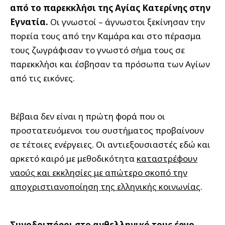
από το παρεκκλήσι της Αγίας Κατερίνης στην
Εγνατία.
Οι γνωστοί – άγνωστοι ξεκίνησαν την
πορεία τους από την Καμάρα και στο πέρασμα
τους ζωγράφισαν το γνωστό σήμα τους σε
παρεκκλήσι και έσβησαν τα πρόσωπα των Αγίων
από τις εικόνες.
Βέβαια δεν είναι η πρώτη φορά που οι
προστατευόμενοι του συστήματος προβαίνουν
σε τέτοιες ενέργειες. Οι αντιεξουσιαστές εδώ και
αρκετό καιρό με μεθοδικότητα
καταστρέφουν
ναούς και εκκλησίες με απώτερο σκοπό την
αποχριστιανοποίηση της ελληνικής κοινωνίας
.
Συνοδοιπόροι στο ανθελληνικό τους έργο