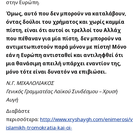
στην Ευρώπη.
Όμως, αυτό που δεν μπορούν να καταλάβουν,
όντας δούλοι του χρήματος και χωρίς καμμία
πίστη, είναι ότι αυτοί οι τρελλοί του Αλλάχ
που πέθαναν για μία πίστη, δεν μπορούν να
αντιμετωπιστούν παρά μόνον με πίστη! Μόνο
εάν η Ευρώπη αντισταθεί και αντιληφθεί ότι
μια θανάσιμη απειλή υπάρχει εναντίον της,
μόνο τότε είναι δυνατόν να επιβιώσει.
Ν.Γ. ΜΙΧΑΛΟΛΙΑΚΟΣ
Γενικός Γραμματέας Λαϊκού Συνδέσμου – Χρυσή
Αυγή
Διαβάστε
περισσότερα:
http://www.xryshaygh.com/enimerosi/v
islamikh-tromokratia-kai-oi-