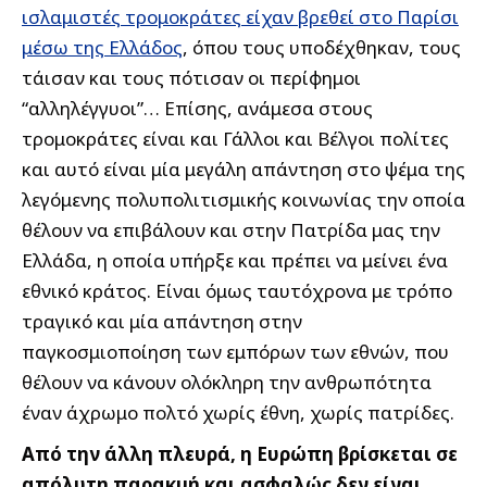
ισλαμιστές τρομοκράτες είχαν βρεθεί στο Παρίσι
μέσω της Ελλάδος
, όπου τους υποδέχθηκαν, τους
τάισαν και τους πότισαν οι περίφημοι
“αλληλέγγυοι”… Επίσης, ανάμεσα στους
τρομοκράτες είναι και Γάλλοι και Βέλγοι πολίτες
και αυτό είναι μία μεγάλη απάντηση στο ψέμα της
λεγόμενης πολυπολιτισμικής κοινωνίας την οποία
θέλουν να επιβάλουν και στην Πατρίδα μας την
Ελλάδα, η οποία υπήρξε και πρέπει να μείνει ένα
εθνικό κράτος. Είναι όμως ταυτόχρονα με τρόπο
τραγικό και μία απάντηση στην
παγκοσμιοποίηση των εμπόρων των εθνών, που
θέλουν να κάνουν ολόκληρη την ανθρωπότητα
έναν άχρωμο πολτό χωρίς έθνη, χωρίς πατρίδες.
Από την άλλη πλευρά, η Ευρώπη βρίσκεται σε
απόλυτη παρακμή και ασφαλώς δεν είναι