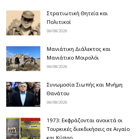
Στρατιωτική Θητεία και
Πολιτικοί
06/08/2026
Μανιάτικη Διάλεκτος και
Μανιάτικο Μοιρολόι
06/08/2026
Συνωμοσία Σιωπής και Μνήμη
Θανάτου
06/08/2026
1973: Εκφράζονται ανοικτά οι
Tουρκικές διεκδικήσεις σε Αιγαίο
και Κύπρο