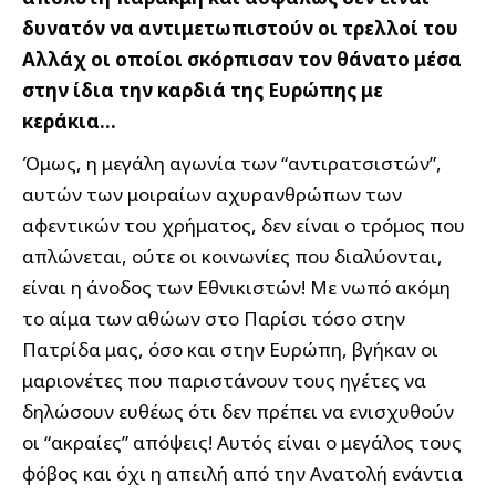
δυνατόν να αντιμετωπιστούν οι τρελλοί του
Αλλάχ οι οποίοι σκόρπισαν τον θάνατο μέσα
στην ίδια την καρδιά της Ευρώπης με
κεράκια…
Όμως, η μεγάλη αγωνία των “αντιρατσιστών”,
αυτών των μοιραίων αχυρανθρώπων των
αφεντικών του χρήματος, δεν είναι ο τρόμος που
απλώνεται, ούτε οι κοινωνίες που διαλύονται,
είναι η άνοδος των Εθνικιστών! Με νωπό ακόμη
το αίμα των αθώων στο Παρίσι τόσο στην
Πατρίδα μας, όσο και στην Ευρώπη, βγήκαν οι
μαριονέτες που παριστάνουν τους ηγέτες να
δηλώσουν ευθέως ότι δεν πρέπει να ενισχυθούν
οι “ακραίες” απόψεις! Αυτός είναι ο μεγάλος τους
φόβος και όχι η απειλή από την Ανατολή ενάντια