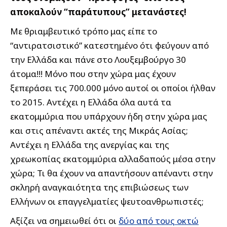
αποκαλούν “παράτυπους” μετανάστες!
Με θριαμβευτικό τρόπο μας είπε το
“αντιρατσιστικό” κατεστημένο ότι φεύγουν από
την Ελλάδα και πάνε στο Λουξεμβούργο 30
άτομα!!! Μόνο που στην χώρα μας έχουν
ξεπεράσει τις 700.000 μόνο αυτοί οι οποίοι ήλθαν
το 2015. Αντέχει η Ελλάδα όλα αυτά τα
εκατομμύρια που υπάρχουν ήδη στην χώρα μας
και στις απέναντι ακτές της Μικράς Ασίας;
Αντέχει η Ελλάδα της ανεργίας και της
χρεωκοπίας εκατομμύρια αλλαδαπούς μέσα στην
χώρα; Τι θα έχουν να απαντήσουν απέναντι στην
σκληρή αναγκαιότητα της επιβιώσεως των
Ελλήνων οι επαγγελματίες ψευτοανθρωπιστές;
Αξίζει να σημειωθεί ότι οι
δύο από τους οκτώ