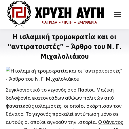
Η ισλαμική τρομοκρατία και οι
“αντιρατσιστές” – Άρθρο του Ν. Γ.
Μιχαλολιάκου
Συγκλονιστικό το γεγονός στο Παρίσι. Μαζική
δολοφονία εκατοντάδων αθώων πολιτών από
φανατικούς ισλαμιστές, οι οποίοι σκόρπισαν τον
θάνατο. Το γεγονός προκαλεί εντύπωση μόνο σε
αυτούς οι οποίοι αγνοούν την ιστορία.
Ο θάνατος