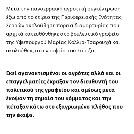
Μετά την πανσερραϊκή αγροτική συγκέντρωση
έξω από το κτίριο της Περιφερειακής Ενότητας
Σερρών ακολούθησε πορεία διαμαρτυρίας που
αρχικά κατευθύνθηκε στο βουλευτικό γραφείο
της Υφυπουργού Μαρίας Κόλλια-Τσαρουχά και
ακολούθως στα γραφεία του Σύριζα.
Εκεί αγανακτισμένοι οι αγρότες αλλά και οι
επαγγελματίες έκραξαν τον διευθυντή του
πολιτικού της γραφείου και αμέσως μετά
έκοψαν τη σημαία του κόμματος και την
πέταξαν κάτω στο εξαγριωμένο πλήθος που
την έκαψε.