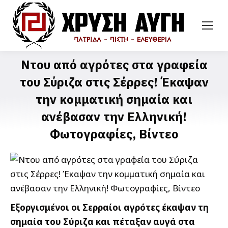
Ντου από αγρότες στα γραφεία
του Σύριζα στις Σέρρες! Έκαψαν
την κομματική σημαία και
ανέβασαν την Ελληνική!
Φωτογραφίες, Βίντεο
Εξοργισμένοι οι Σερραίοι αγρότες έκαψαν τη
σημαία του Σύριζα και πέταξαν αυγά στα