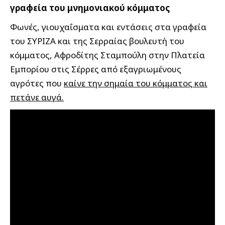
γραφεία του μνημονιακού κόμματος
Φωνές, γιουχαΐσματα και εντάσεις στα γραφεία
του ΣΥΡΙΖΑ και της Σερραίας βουλευτή του
κόμματος, Αφροδίτης Σταμπούλη στην Πλατεία
Εμπορίου στις Σέρρες από εξαγριωμένους
αγρότες που
καίνε την σημαία του κόμματος και
πετάνε αυγά.