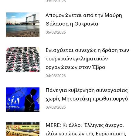
09/08/2026
Απομονώνεται από την Μαύρη
Θάλασσα η Ουκρανία
06/08/2026
Ενισχύεται συνεχώς η δράση των
τουρκικών εγκληματικών
οργανώσεων στον Έβρο
04/08/2026
Πάνε για κυβέρνηση συνεργασίας
χωρίς Μητσοτάκη πρωθυπουργό
03/08/2026
MERE: Κι άλλοι Έλληνες άνεργοι
ελέω κυρώσεων της Ευρωπαϊκής