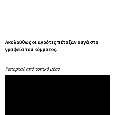
Ακολούθως οι αγρότες πέταξαν αυγά στα
γραφεία του κόμματος.
Ρεπορτάζ από τοπικό μέσο