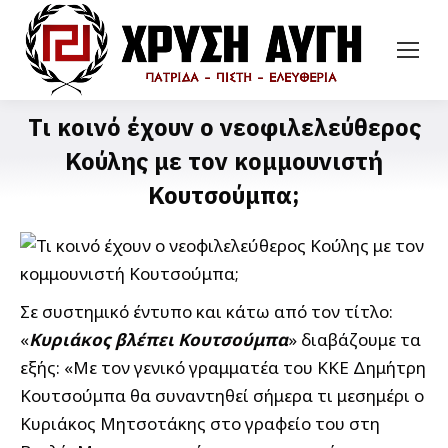
Τι κοινό έχουν ο νεοφιλελεύθερος
Κούλης με τον κομμουνιστή
Κουτσούμπα;
Σε συστημικό έντυπο και κάτω από τον τίτλο:
«
Κυριάκος βλέπει Κουτσούμπα
» διαβάζουμε τα
εξής: «Με τον γενικό γραμματέα του ΚΚΕ Δημήτρη
Κουτσούμπα θα συναντηθεί σήμερα τι μεσημέρι ο
Κυριάκος Μητσοτάκης στο γραφείο του στη