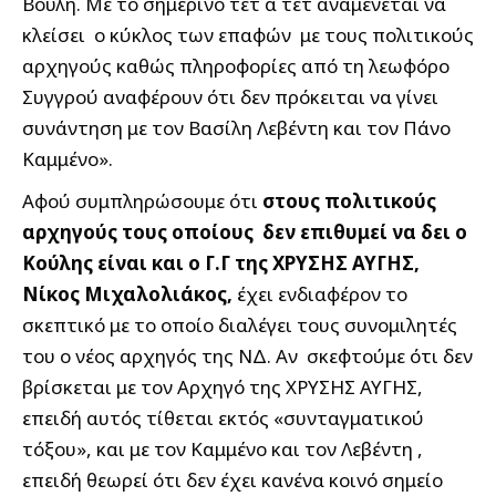
Βουλή. Με το σημερινό τετ α τετ αναμένεται να
κλείσει ο κύκλος των επαφών με τους πολιτικούς
αρχηγούς καθώς πληροφορίες από τη λεωφόρο
Συγγρού αναφέρουν ότι δεν πρόκειται να γίνει
συνάντηση με τον Βασίλη Λεβέντη και τον Πάνο
Καμμένο».
Αφού συμπληρώσουμε ότι
στους πολιτικούς
αρχηγούς τους οποίους δεν επιθυμεί να δει ο
Κούλης είναι και ο Γ.Γ της ΧΡΥΣΗΣ ΑΥΓΗΣ,
Νίκος Μιχαλολιάκος,
έχει ενδιαφέρον το
σκεπτικό με το οποίο διαλέγει τους συνομιλητές
του ο νέος αρχηγός της ΝΔ. Αν σκεφτούμε ότι δεν
βρίσκεται με τον Αρχηγό της ΧΡΥΣΗΣ ΑΥΓΗΣ,
επειδή αυτός τίθεται εκτός «συνταγματικού
τόξου», και με τον Καμμένο και τον Λεβέντη ,
επειδή θεωρεί ότι δεν έχει κανένα κοινό σημείο