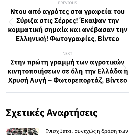
PREVIOUS
navigation
Ντου από αγρότες στα γραφεία του
Σύριζα στις Σέρρες! Έκαψαν την
Previous
κομματική σημαία και ανέβασαν την
post:
Ελληνική! Φωτογραφίες, Βίντεο
NEXT
Στην πρώτη γραμμή των αγροτικών
κινητοποιήσεων σε όλη την Ελλάδα η
Next
Χρυσή Αυγή – Φωτορεπορτάζ, Βίντεο
post:
Σχετικές Αναρτήσεις
Ενισχύεται συνεχώς η δράση των