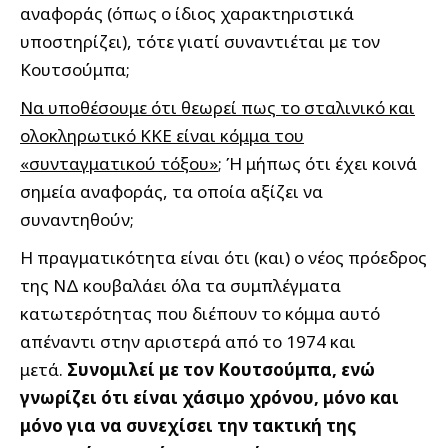
αναφοράς (όπως ο ίδιος χαρακτηριστικά
υποστηρίζει), τότε γιατί συναντιέται με τον
Κουτσούμπα;
Να υποθέσουμε ότι θεωρεί πως το σταλινικό και
ολοκληρωτικό ΚΚΕ είναι κόμμα του
«συνταγματικού τόξου»
; Ή μήπως ότι έχει κοινά
σημεία αναφοράς, τα οποία αξίζει να
συναντηθούν;
Η πραγματικότητα είναι ότι (και) ο νέος πρόεδρος
της ΝΔ κουβαλάει όλα τα συμπλέγματα
κατωτερότητας που διέπουν το κόμμα αυτό
απέναντι στην αριστερά από το 1974 και
μετά.
Συνομιλεί με τον Κουτσούμπα, ενώ
γνωρίζει ότι είναι χάσιμο χρόνου, μόνο και
μόνο για να συνεχίσει την τακτική της