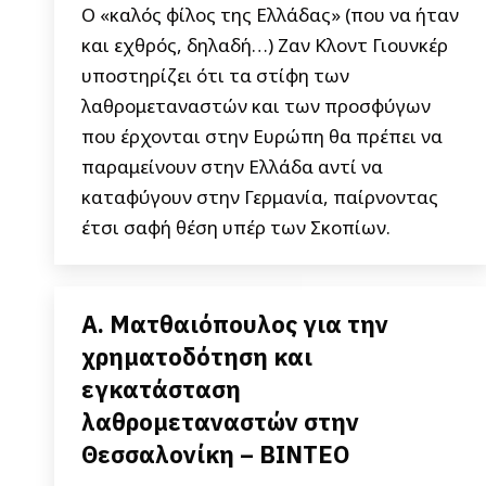
Ο «καλός φίλος της Ελλάδας» (που να ήταν
και εχθρός, δηλαδή…) Ζαν Κλοντ Γιουνκέρ
υποστηρίζει ότι τα στίφη των
λαθρομεταναστών και των προσφύγων
που έρχονται στην Ευρώπη θα πρέπει να
παραμείνουν στην Ελλάδα αντί να
καταφύγουν στην Γερμανία, παίρνοντας
έτσι σαφή θέση υπέρ των Σκοπίων.
Α. Ματθαιόπουλος για την
χρηματοδότηση και
εγκατάσταση
λαθρομεταναστών στην
Θεσσαλονίκη – ΒΙΝΤΕΟ