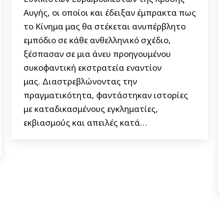
Αυγής, οι οποίοι και έδειξαν έμπρακτα πως
το Κίνημα μας θα στέκεται ανυπέρβλητο
εμπόδιο σε κάθε ανθελληνικό σχέδιο,
ξέσπασαν σε μια άνευ προηγουμένου
συκοφαντική εκστρατεία εναντίον
μας. Διαστρεβλώνοντας την
πραγματικότητα, φαντάστηκαν ιστορίες
με καταδικασμένους εγκληματίες,
εκβιασμούς και απειλές κατά…