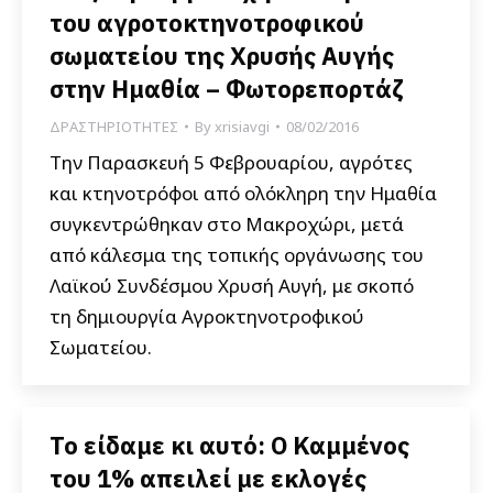
του αγροτοκτηνοτροφικού
σωματείου της Χρυσής Αυγής
στην Ημαθία – Φωτορεπορτάζ
ΔΡΑΣΤΗΡΙΟΤΗΤΕΣ
By
xrisiavgi
08/02/2016
Την Παρασκευή 5 Φεβρουαρίου, αγρότες
και κτηνοτρόφοι από ολόκληρη την Ημαθία
συγκεντρώθηκαν στο Μακροχώρι, μετά
από κάλεσμα της τοπικής οργάνωσης του
Λαϊκού Συνδέσμου Χρυσή Αυγή, με σκοπό
τη δημιουργία Αγροκτηνοτροφικού
Σωματείου.
Το είδαμε κι αυτό: Ο Καμμένος
του 1% απειλεί με εκλογές