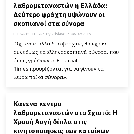
λαθρομεταναστών η Ελλάδα:
Δεύτερο φράχτη υψώνουν οι
σκοπιανοί στα σύνορα
ΕΠΙΚΑΙΡΟΤΗΤΑ
By
xrisiavgi
08/02/2016
Όχι έναν, αλλά δύο φράχτες θα έχουν
συντόμως τα ελληνοσκοπιανά σύνορα, που
όπως γράφουν οι Financial
Times προορίζονται για να γίνουν τα
«ευρωπαϊκά σύνορα».
Κανένα κέντρο
λαθρομεταναστών στο Σχιστό: Η
Χρυσή Αυγή δίπλα στις
κινητοποιήσεις των κατοίκων