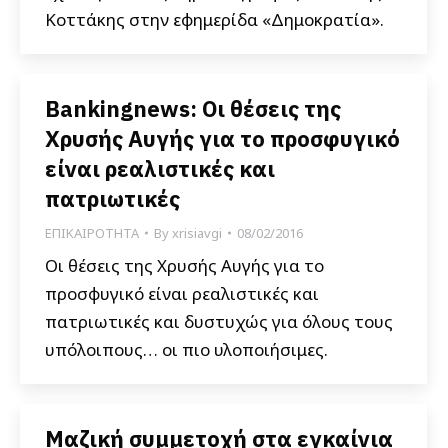
Κοττάκης στην εφημερίδα «Δημοκρατία».
Bankingnews: Οι θέσεις της
Χρυσής Αυγής για το προσφυγικό
είναι ρεαλιστικές και
πατριωτικές
ΕΠΙΚΑΙΡΟΤΗΤΑ
By
xrisiavgi
08/02/2016
Οι θέσεις της Χρυσής Αυγής για το
προσφυγικό είναι ρεαλιστικές και
πατριωτικές και δυστυχώς για όλους τους
υπόλοιπους… οι πιο υλοποιήσιμες.
Μαζική συμμετοχή στα εγκαίνια