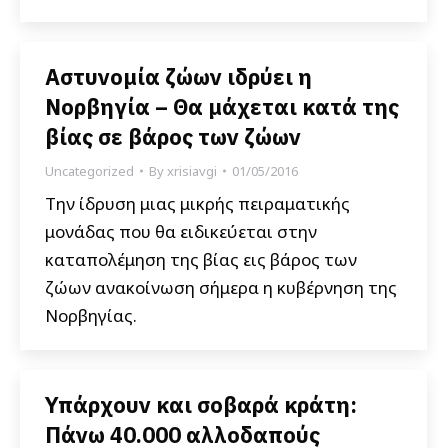
Αστυνομία ζώων ιδρύει η
Νορβηγία – Θα μάχεται κατά της
βίας σε βάρος των ζώων
Uncategorized
By
xrisiavgi
01/05/2016
Την ίδρυση μιας μικρής πειραματικής
μονάδας που θα ειδικεύεται στην
καταπολέμηση της βίας εις βάρος των
ζώων ανακοίνωση σήμερα η κυβέρνηση της
Νορβηγίας.
Υπάρχουν και σοβαρά κράτη:
Πάνω 40.000 αλλοδαπούς