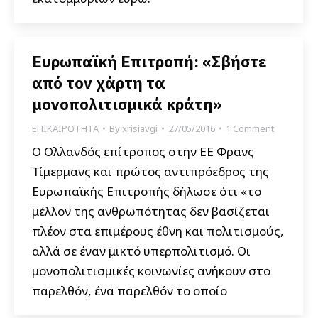
Ευρωπαϊκή Επιτροπή: «Σβήστε
από τον χάρτη τα
μονοπολιτισμικά κράτη»
ΕΠΙΚΑΙΡΟΤΗΤΑ
By
xrisiavgi
27/05/2016
1 Comment
Ο Ολλανδός επίτροπος στην ΕΕ Φρανς
Τίμερμανς και πρώτος αντιπρόεδρος της
Ευρωπαϊκής Επιτροπής δήλωσε ότι «το
μέλλον της ανθρωπότητας δεν βασίζεται
πλέον στα επιμέρους έθνη και πολιτισμούς,
αλλά σε έναν μικτό υπερπολιτισμό. Οι
μονοπολιτισμικές κοινωνίες ανήκουν στο
παρελθόν, ένα παρελθόν το οποίο