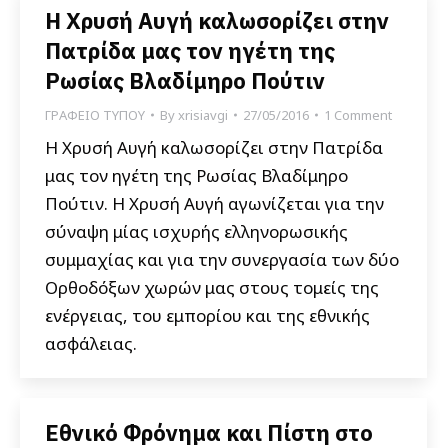
Η Χρυσή Αυγή καλωσορίζει στην
Πατρίδα μας τον ηγέτη της
Ρωσίας Βλαδίμηρο Πούτιν
ΓΡΑΦΕΙΟ ΤΥΠΟΥ
By
xrisiavgi
27/05/2016
1 Comment
Η Χρυσή Αυγή καλωσορίζει στην Πατρίδα
μας τον ηγέτη της Ρωσίας Βλαδίμηρο
Πούτιν. Η Χρυσή Αυγή αγωνίζεται για την
σύναψη μίας ισχυρής ελληνορωσικής
συμμαχίας και για την συνεργασία των δύο
Ορθοδόξων χωρών μας στους τομείς της
ενέργειας, του εμπορίου και της εθνικής
ασφάλειας.
Εθνικό Φρόνημα και Πίστη στο