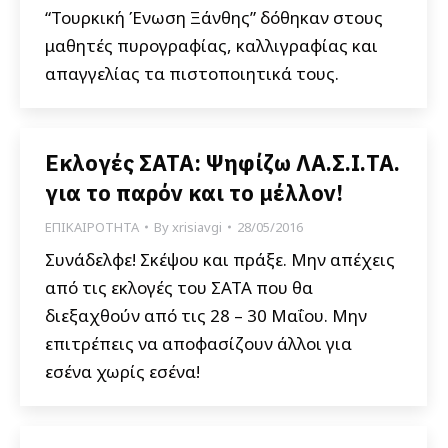
“Τουρκική Ένωση Ξάνθης” δόθηκαν στους
μαθητές πυρογραφίας, καλλιγραφίας και
απαγγελίας τα πιστοποιητικά τους.
Εκλογές ΣΑΤΑ: Ψηφίζω ΛΑ.Σ.Ι.ΤΑ.
για το παρόν και το μέλλον!
ΕΠΙΚΑΙΡΟΤΗΤΑ
By
xrisiavgi
28/05/2016
Συνάδελφε! Σκέψου και πράξε. Μην απέχεις
από τις εκλογές του ΣΑΤΑ που θα
διεξαχθούν από τις 28 – 30 Μαΐου. Μην
επιτρέπεις να αποφασίζουν άλλοι για
εσένα χωρίς εσένα!