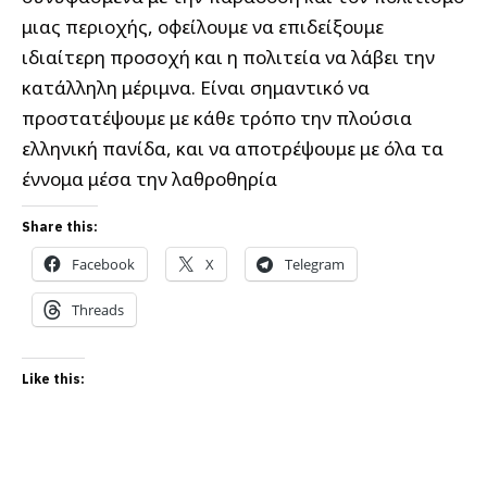
μιας περιοχής, οφείλουμε να επιδείξουμε
ιδιαίτερη προσοχή και η πολιτεία να λάβει την
κατάλληλη μέριμνα. Είναι σημαντικό να
προστατέψουμε με κάθε τρόπο την πλούσια
ελληνική πανίδα, και να αποτρέψουμε με όλα τα
έννομα μέσα την λαθροθηρία
Share this:
Facebook
X
Telegram
Threads
Like this: