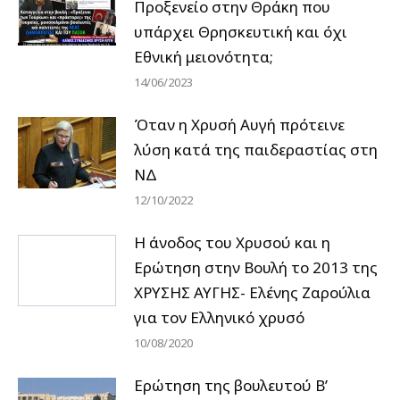
Προξενείο στην Θράκη που
υπάρχει Θρησκευτική και όχι
Εθνική μειονότητα;
14/06/2023
Όταν η Χρυσή Αυγή πρότεινε
λύση κατά της παιδεραστίας στη
ΝΔ
12/10/2022
Η άνοδος του Χρυσού και η
Ερώτηση στην Βουλή το 2013 της
ΧΡΥΣΗΣ ΑΥΓΗΣ- Ελένης Ζαρούλια
για τον Ελληνικό χρυσό
10/08/2020
Ερώτηση της βουλευτού Β’