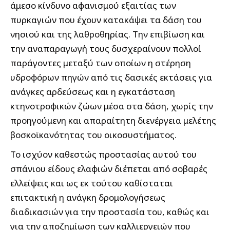
άμεσο κίνδυνο αφανισμού εξαιτίας των
πυρκαγιών που έχουν κατακάψει τα δάση του
νησιού και της λαθροθηρίας. Την επιβίωση και
την αναπαραγωγή τους δυσχεραίνουν πολλοί
παράγοντες μεταξύ των οποίων η στέρηση
υδροφόρων πηγών από τις δασικές εκτάσεις για
ανάγκες αρδεύσεως και η εγκατάσταση
κτηνοτροφικών ζώων μέσα στα δάση, χωρίς την
προηγούμενη και απαραίτητη διενέργεια μελέτης
βοσκοϊκανότητας του οικοσυστήματος.
Το ισχύον καθεστώς προστασίας αυτού του
σπάνιου είδους ελαφιών διέπεται από σοβαρές
ελλείψεις και ως εκ τούτου καθίσταται
επιτακτική η ανάγκη δρομολογήσεως
διαδικασιών για την προστασία του, καθώς και
για την αποζημίωση των καλλιεργειών που