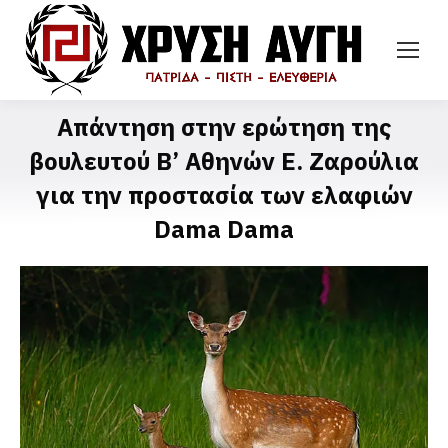
Απάντηση στην ερώτηση της
βουλευτού Β’ Αθηνών Ε. Ζαρούλια
για την προστασία των ελαφιών
Dama Dama