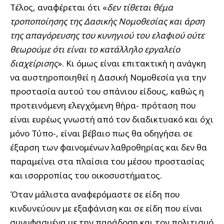
Τέλος, αναφέρεται ότι «
δεν τίθεται θέμα
τροποποίησης της Δασικής Νομοθεσίας και άρση
της απαγόρευσης του κυνηγιού του ελαφιού ούτε
θεωρούμε ότι είναι το κατάλληλο εργαλείο
διαχείρισης
». Κι όμως είναι επιτακτική η ανάγκη
να αυστηροποιηθεί η Δασική Νομοθεσία για την
προστασία αυτού του σπάνιου είδους, καθώς η
προτεινόμενη ελεγχόμενη θήρα- πρόταση που
είναι ευρέως γνωστή από τον διαδικτυακό και όχι
μόνο Τύπο-, είναι βέβαιο πως θα οδηγήσει σε
έξαρση των φαινομένων λαθροθηρίας και δεν θα
παραμείνει στα πλαίσια του μέσου προστασίας
και ισορροπίας του οικοσυστήματος.
Όταν μάλιστα αναφερόμαστε σε είδη που
κινδυνεύουν με εξαφάνιση και σε είδη που είναι
συνυφασμένα με την παράδοση και τον πολιτισμό