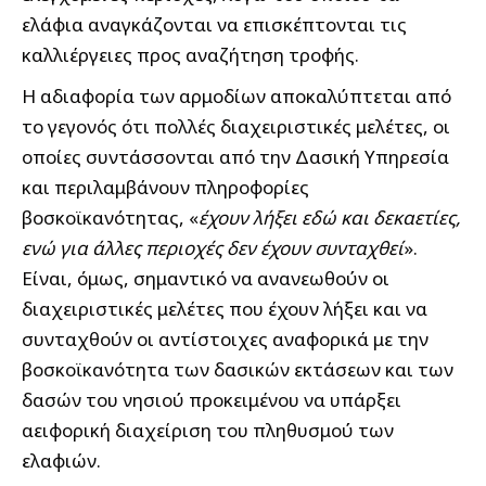
ελάφια αναγκάζονται να επισκέπτονται τις
καλλιέργειες προς αναζήτηση τροφής.
Η αδιαφορία των αρμοδίων αποκαλύπτεται από
το γεγονός ότι πολλές διαχειριστικές μελέτες, οι
οποίες συντάσσονται από την Δασική Υπηρεσία
και περιλαμβάνουν πληροφορίες
βοσκοϊκανότητας, «
έχουν λήξει εδώ και δεκαετίες,
ενώ για άλλες περιοχές δεν έχουν συνταχθεί
».
Είναι, όμως, σημαντικό να ανανεωθούν οι
διαχειριστικές μελέτες που έχουν λήξει και να
συνταχθούν οι αντίστοιχες αναφορικά με την
βοσκοϊκανότητα των δασικών εκτάσεων και των
δασών του νησιού προκειμένου να υπάρξει
αειφορική διαχείριση του πληθυσμού των
ελαφιών.