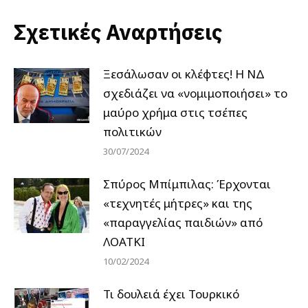
Σχετικές Αναρτήσεις
Ξεσάλωσαν οι κλέφτες! Η ΝΔ
σχεδιάζει να «νομιμοποιήσει» το
μαύρο χρήμα στις τσέπες
πολιτικών
30/07/2024
Σπύρος Μπίμπιλας: Έρχονται
«τεχνητές μήτρες» και της
«παραγγελίας παιδιών» από
ΛΟΑΤΚΙ
10/02/2024
Τι δουλειά έχει Τουρκικό