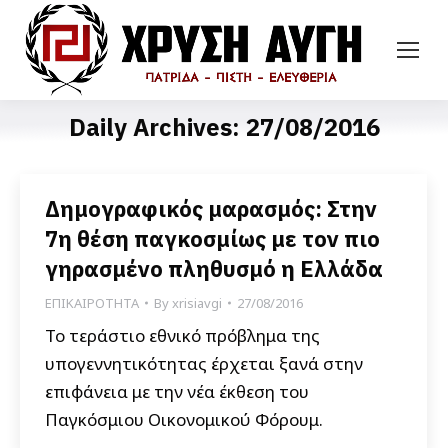
Daily Archives:
27/08/2016
Δημογραφικός μαρασμός: Στην
7η θέση παγκοσμίως με τον πιο
γηρασμένο πληθυσμό η Ελλάδα
ΕΠΙΚΑΙΡΟΤΗΤΑ
By
xrisiavgi
27/08/2016
Το τεράστιο εθνικό πρόβλημα της
υπογεννητικότητας έρχεται ξανά στην
επιφάνεια με την νέα έκθεση του
Παγκόσμιου Οικονομικού Φόρουμ.