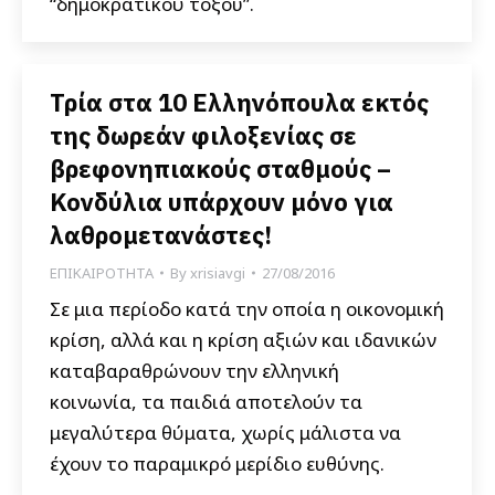
“δημοκρατικού τόξου”.
Τρία στα 10 Ελληνόπουλα εκτός
της δωρεάν φιλοξενίας σε
βρεφονηπιακούς σταθμούς –
Κονδύλια υπάρχουν μόνο για
λαθρομετανάστες!
ΕΠΙΚΑΙΡΟΤΗΤΑ
By
xrisiavgi
27/08/2016
Σε μια περίοδο κατά την οποία η οικονομική
κρίση, αλλά και η κρίση αξιών και ιδανικών
καταβαραθρώνουν την ελληνική
κοινωνία, τα παιδιά αποτελούν τα
μεγαλύτερα θύματα, χωρίς μάλιστα να
έχουν το παραμικρό μερίδιο ευθύνης.