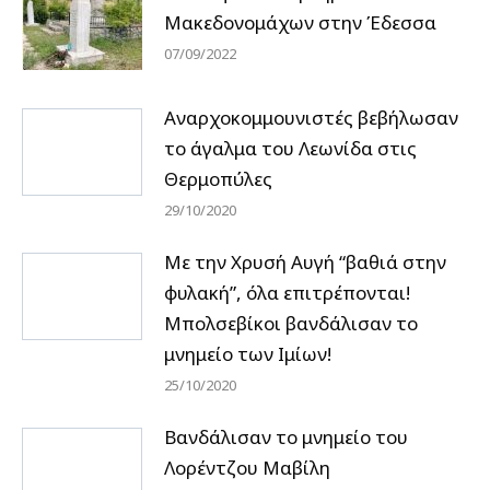
Μακεδονομάχων στην Έδεσσα
07/09/2022
Αναρχοκομμουνιστές βεβήλωσαν
το άγαλμα του Λεωνίδα στις
Θερμοπύλες
29/10/2020
Με την Χρυσή Αυγή “βαθιά στην
φυλακή”, όλα επιτρέπονται!
Μπολσεβίκοι βανδάλισαν το
μνημείο των Ιμίων!
25/10/2020
Βανδάλισαν το μνημείο του
Λορέντζου Μαβίλη