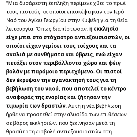
“Μια δυσάρεστη έκπληξη περίμενε χθες το πρωί
τους πιστούς, οι οποίοι επισκέφτηκαν τον Ιερό
Ναό του Αγίου Γεωργίου στην Κυψέλη για τη θεία
λειτουργία. Όπως διαπίστωσαν,
η εκκλησία
είχε μπει στο στόχαστρο αντιεξουσιαστών, οι
οποίοι είχαν γεμίσει τους τοίχους και τα
σκαλιά με συνθήματα και ύβρεις, ενώ είχαν
πετάξει στον περιβάλλοντα χώρο και φέιγ
βολάν με παρόμοιο περιεχόμενο. Οι πιστοί
δεν έκρυψαν την αγανάκτησή τους για τη
βεβήλωση του ναού, που αποτελεί το κέντρο
αναφοράς της ενορίας και ζήτησαν την
τιμωρία των δραστών.
Αυτή η νέα βεβήλωση
ήρθε να προστεθεί στην αλυσίδα των επιθέσεων
σε βάρος εκκλησιών, που ξεκίνησαν μετά τη
θρασύτατη εισβολή αντιεξουσιαστών στη