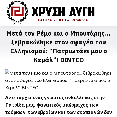
Μετά τον Ρέμο και ο Μπουτάρης…
ξεβρακώθηκε στον σφαγέα του
Ελληνισμού: “Πατριωτάκι μου ο
Κεμάλ”! ΒΙΝΤΕΟ
Αν υπάρχει ένας γνωστός ανθέλληνας στην
Πατρίδα μας, φανατικός υπέρμαχος των
τούρκων, των εβραίων και των σκοπιανών δεν