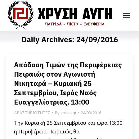
Daily Archives:
24/09/2016
Απόδοση Τιμών της Περιφέρειας
Πειραιώς στον Αγωνιστή
Νικηταρά – Κυριακή 25
Σεπτεμβρίου, Ιερός Ναός
Ευαγγελίστριας, 13:00
ΔΡΑΣΤΗΡΙΟΤΗΤΕΣ
By
xrisiavgi
24/09/2016
Την Κυριακή 25 Σεπτεμβρίου και ώρα 13:00
η Περιφέρεια Πειραιώς θα