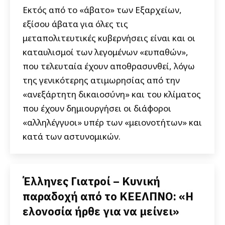
Εκτός από το «άβατο» των Εξαρχείων,
εξίσου άβατα για όλες τις
μεταπολιτευτικές κυβερνήσεις είναι και οι
καταυλισμοί των λεγομένων «ευπαθών»,
που τελευταία έχουν αποθρασυνθεί, λόγω
της γενικότερης ατιμωρησίας από την
«ανεξάρτητη δικαιοσύνη» και του κλίματος
που έχουν δημιουργήσει οι διάφοροι
«αλληλέγγυοι» υπέρ των «μειονοτήτων» και
κατά των αστυνομικών.
Έλληνες Γιατροί – Κυνική
παραδοχή από το ΚΕΕΛΠΝΟ: «Η
ελονοσία ήρθε για να μείνει»