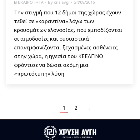
ΕΠΙΚΑΙΡΟΤΗΤΑ
By
xrisiavgi
24/09/2016
Την στιγμή που 12 δήμοι της χώρας έχουν
τεθεί σε «καραντίνα» λόγω των
κρουσμάτων ελονοσίας, που εμποδίζονται
οι αιμοδοσίες και ουσιαστικά
επανεμφανίζονται ξεχασμένες ασθένειες
στην χώρα, η ηγεσία του ΚΕΕΛΠΝΟ
φρόντισε να δώσει ακόμη μια
«πρωτότυπη» λύση.
1
2
→