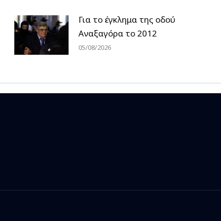
Για το έγκλημα της οδού
Αναξαγόρα το 2012
05/08/2026