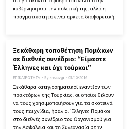
ότι βρίσκονται σφόδρα απέναντι στην
κυβέρνηση και την πολιτική της, αλλά η
πραγματικότητα είναι αρκετά διαφορετική.
Ξεκάθαρη τοποθέτηση Πομάκων
σε διεθνές συνέδριο: “Είμαστε
Έλληνες και όχι τούρκοι”
ΕΠΙΚΑΙΡΟΤΗΤΑ
By
xrisiavgi
05/10/2016
Ξεκάθαρα κατηγορηματικοί εναντίον των
πρακτόρων της Τουρκίας, οι οποίοι θέλουν
να τους χρησιμοποιήσουν για τα σκοτεινά
τους παιχνίδια, ήσαν οι Έλληνες Πομάκοι
στο διεθνές συνέδριο του Οργανισμού για
την Ασφάλεια και τη Συνεργασία στην