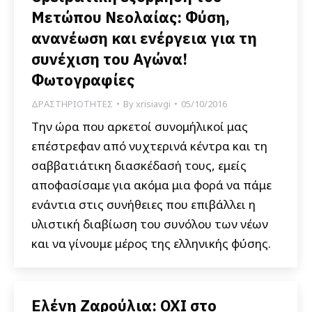
Μετώπου Νεολαίας: Φύση,
ανανέωση και ενέργεια για τη
συνέχιση του Αγώνα!
Φωτογραφίες
ΔΡΑΣΤΗΡΙΟΤΗΤΕΣ
By
xrisiavgi
05/10/2016
Την ώρα που αρκετοί συνομήλικοί μας
επέστρεφαν από νυχτερινά κέντρα και τη
σαββατιάτικη διασκέδασή τους, εμείς
αποφασίσαμε για ακόμα μια φορά να πάμε
ενάντια στις συνήθειες που επιβάλλει η
υλιστική διαβίωση του συνόλου των νέων
και να γίνουμε μέρος της ελληνικής φύσης.
Ελένη Ζαρούλια: ΟΧΙ στο