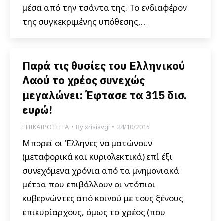
μέσα από την τσάντα της. Το ενδιαφέρον
της συγκεκριμένης υπόθεσης,…
Παρά τις θυσίες του Ελληνικού
Λαού το χρέος συνεχώς
μεγαλώνει: Έφτασε τα 315 δισ.
ευρώ!
ΕΠΙΚΑΙΡΟΤΗΤΑ
By
xrisiavgi
24/10/2016
Μπορεί οι Έλληνες να ματώνουν
(μεταφορικά και κυριολεκτικά) επί έξι
συνεχόμενα χρόνια από τα μνημονιακά
μέτρα που επιβάλλουν οι ντόπιοι
κυβερνώντες από κοινού με τους ξένους
επικυρίαρχους, όμως το χρέος (που