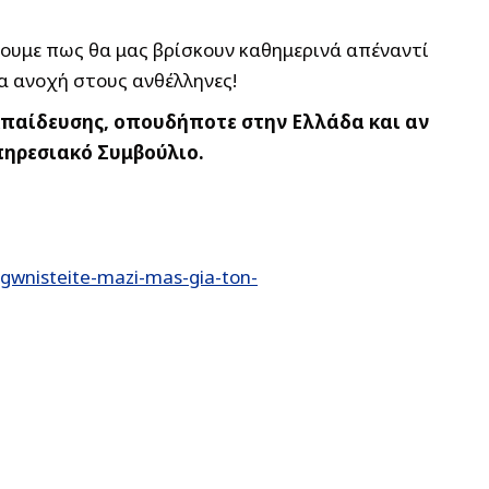
ζουμε πως θα μας βρίσκουν καθημερινά απέναντί
ία ανοχή στους ανθέλληνες!
κπαίδευσης, οπουδήποτε στην Ελλάδα και αν
πηρεσιακό Συμβούλιο.
gwnisteite-mazi-mas-gia-ton-