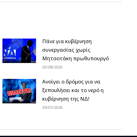
Πάνε για κυβέρνηση
συνεργασίας χωρίς
Μητσοτάκη πρωθυπουργό
03/08/2026
Ανοίγει ο δρόμος για να
ξεπουλήσει και το νερό η
κυβέρνηση της ΝΔ!
30/07/2026