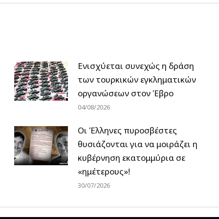
Ενισχύεται συνεχώς η δράση
των τουρκικών εγκληματικών
οργανώσεων στον Έβρο
04/08/2026
Οι Έλληνες πυροσβέστες
θυσιάζονται για να μοιράζει η
κυβέρνηση εκατομμύρια σε
«ημέτερους»!
30/07/2026