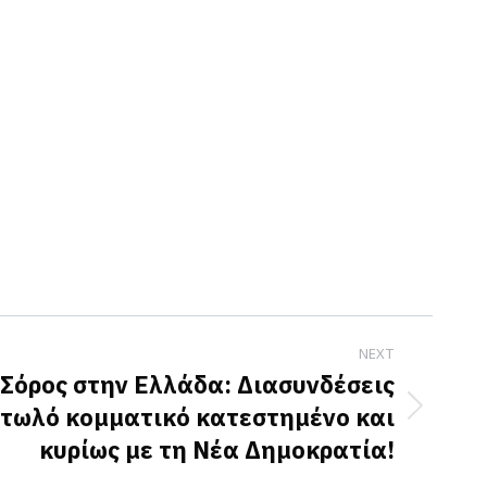
NEXT
 Σόρος στην Ελλάδα: Διασυνδέσεις
ρτωλό κομματικό κατεστημένο και
κυρίως με τη Νέα Δημοκρατία!