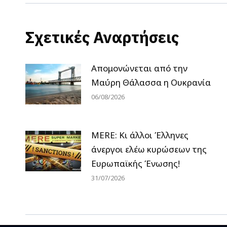
Σχετικές Αναρτήσεις
Απομονώνεται από την
Μαύρη Θάλασσα η Ουκρανία
06/08/2026
MERE: Κι άλλοι Έλληνες
άνεργοι ελέω κυρώσεων της
Ευρωπαϊκής Ένωσης!
31/07/2026