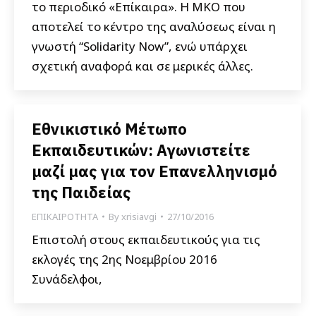
το περιοδικό «Επίκαιρα». Η ΜΚΟ που
αποτελεί το κέντρο της αναλύσεως είναι η
γνωστή “Solidarity Now”, ενώ υπάρχει
σχετική αναφορά και σε μερικές άλλες.
Εθνικιστικό Μέτωπο
Εκπαιδευτικών: Αγωνιστείτε
μαζί μας για τον Επανελληνισμό
της Παιδείας
ΕΠΙΚΑΙΡΟΤΗΤΑ
By
xrisiavgi
27/10/2016
Επιστολή στους εκπαιδευτικούς για τις
εκλογές της 2ης Νοεμβρίου 2016
Συνάδελφοι,