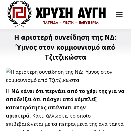
Η αριστερή συνείδηση της ΝΔ:
Ύμνος στον κομμουνισμό από
Τζιτζικώστα
Η ΝΔ κάνει ότι περνάει από το χέρι της για να
αποδείξει ότι πάσχει από κόμπλεξ
κατωτερότητας απέναντι στην
αριστερά.
Κάτι, άλλωστε, το οποίο
επιβεβαιώνεται με τα πεπραγμένα της ανά τακτά