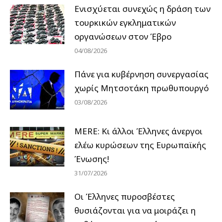
Ενισχύεται συνεχώς η δράση των
τουρκικών εγκληματικών
οργανώσεων στον Έβρο
04/08/2026
Πάνε για κυβέρνηση συνεργασίας
χωρίς Μητσοτάκη πρωθυπουργό
03/08/2026
MERE: Κι άλλοι Έλληνες άνεργοι
ελέω κυρώσεων της Ευρωπαϊκής
Ένωσης!
31/07/2026
Οι Έλληνες πυροσβέστες
θυσιάζονται για να μοιράζει η