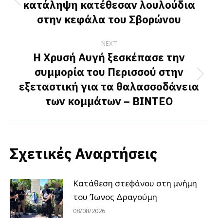
κατάληψη κατέθεσαν λουλούδια
Previous
στην κεφάλα του Σβορώνου
post:
NEXT
Η Χρυσή Αυγή ξεσκέπασε την
συμμορία του Περισσού στην
Next
εξεταστική για τα θαλασσοδάνεια
post:
των κομμάτων – ΒΙΝΤΕΟ
Σχετικές Αναρτήσεις
Κατάθεση στεφάνου στη μνήμη
του Ίωνος Δραγούμη
08/08/2026