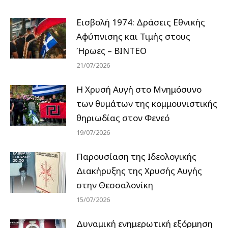
Εισβολή 1974: Δράσεις Εθνικής
Αφύπνισης και Τιμής στους
Ήρωες – ΒΙΝΤΕΟ
21/07/2026
Η Χρυσή Αυγή στο Μνημόσυνο
των θυμάτων της κομμουνιστικής
θηριωδίας στον Φενεό
19/07/2026
Παρουσίαση της Ιδεολογικής
Διακήρυξης της Χρυσής Αυγής
στην Θεσσαλονίκη
15/07/2026
Δυναμική ενημερωτική εξόρμηση