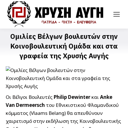
Ομιλίες Βέλγων βουλευτών στην
Κοινοβουλευτική Ομάδα και στα
γραφεία της Χρυσής Αυγής
Οι Βέλγοι Bουλευτές
Philip Dewinter
και
Anke
Van Dermeersch
του Εθνικιστικού Φλαμανδικού
κόμματος (Vlaams Belang) θα απευθύνουν
χαιρετισμό στην εκδήλωση της Κοινοβουλευτικής