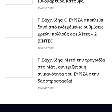
εθνομάρτυρα Κατσίφα
15/05/2019
Γ. Σαχινίδης: Ο ΣΥΡΙΖΑ αποκλείει
ξανά από ενδεχόμενες ρυθμίσεις
χρεών πολλούς οφειλέτες – 2
ΒΙΝΤΕΟ
10/05/2019
Γ. Σαχινίδης: Μετά την τραγωδία
στο Μάτι συνεχίζεται η
ανικανότητα του ΣΥΡΙΖΑ στην
δασοπροστασία!
19/04/2019