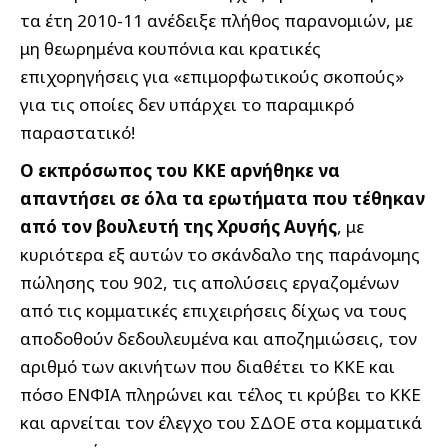
τα έτη 2010-11 ανέδειξε πλήθος παρανομιών, με
μη θεωρημένα κουπόνια και κρατικές
επιχορηγήσεις για «επιμορφωτικούς σκοπούς»
για τις οποίες δεν υπάρχει το παραμικρό
παραστατικό!
Ο εκπρόσωπος του ΚΚΕ αρνήθηκε να
απαντήσει σε όλα τα ερωτήματα που τέθηκαν
από τον βουλευτή της Χρυσής Αυγής
, με
κυριότερα εξ αυτών το σκάνδαλο της παράνομης
πώλησης του 902, τις απολύσεις εργαζομένων
από τις κομματικές επιχειρήσεις δίχως να τους
αποδοθούν δεδουλευμένα και αποζημιώσεις, τον
αριθμό των ακινήτων που διαθέτει το ΚΚΕ και
πόσο ΕΝΦΙΑ πληρώνει και τέλος τι κρύβει το ΚΚΕ
και αρνείται τον έλεγχο του ΣΔΟΕ στα κομματικά