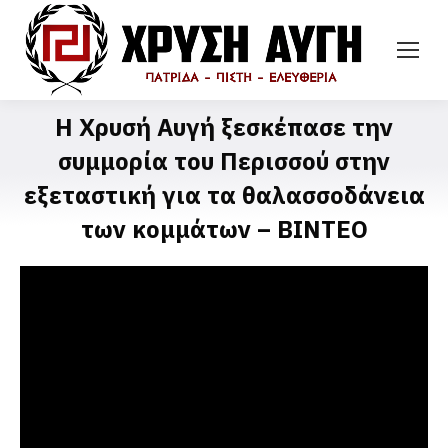
Η Χρυσή Αυγή ξεσκέπασε την
συμμορία του Περισσού στην
εξεταστική για τα θαλασσοδάνεια
των κομμάτων – ΒΙΝΤΕΟ