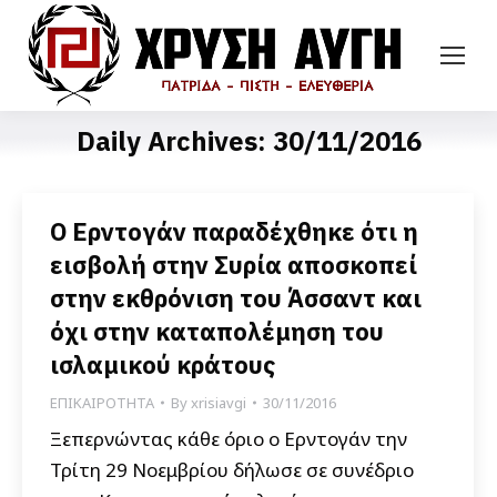
Daily Archives:
30/11/2016
O Ερντογάν παραδέχθηκε ότι η
εισβολή στην Συρία αποσκοπεί
στην εκθρόνιση του Άσσαντ και
όχι στην καταπολέμηση του
ισλαμικού κράτους
ΕΠΙΚΑΙΡΟΤΗΤΑ
By
xrisiavgi
30/11/2016
Ξεπερνώντας κάθε όριο ο Ερντογάν την
Τρίτη 29 Νοεμβρίου δήλωσε σε συνέδριο