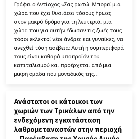
Γράφει ο Αντίοχος «Σας ρωτώ: Μπορεί μια
χώρα που έχει θυσιάσει τόσους ήρωες
στον μακρύ δρόμο για τη λευτεριά, μια
χώρα που για αυτήν έδωσαν τις ζωές τους
τόσοι εκλεκτοί νέοι άνδρες και γυναίκες, να
ανεχθεί τόση ασέβεια; Αυτή η συμπεριφορά
τους είναι καθαρά υποπροϊόν του
καπιταλισμού και προέρχεται από μια
μικρή ομάδα που μοναδικός της…
Ανάστατοι οι κάτοικοι των
χωριών των Τρικάλων από την
ενδεχόμενη εγκατάσταση
λαθρομεταναστών στην περιοχή
– Παρέμβαση της Χρυσής Αυγής