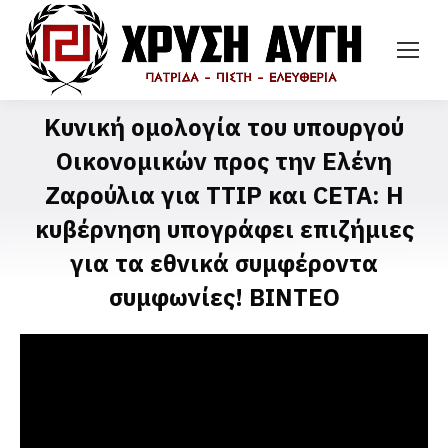
Κυνική ομολογία του υπουργού
Οικονομικών προς την Ελένη
Ζαρούλια για TTIP και CETA: Η
κυβέρνηση υπογράφει επιζήμιες
για τα εθνικά συμφέροντα
συμφωνίες! ΒΙΝΤΕΟ