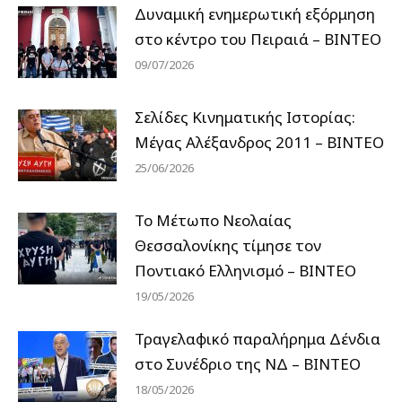
Δυναμική ενημερωτική εξόρμηση
στο κέντρο του Πειραιά – ΒΙΝΤΕΟ
09/07/2026
Σελίδες Κινηματικής Ιστορίας:
Μέγας Αλέξανδρος 2011 – ΒΙΝΤΕΟ
25/06/2026
Το Μέτωπο Νεολαίας
Θεσσαλονίκης τίμησε τον
Ποντιακό Ελληνισμό – ΒΙΝΤΕΟ
19/05/2026
Τραγελαφικό παραλήρημα Δένδια
στο Συνέδριο της ΝΔ – ΒΙΝΤΕΟ
18/05/2026