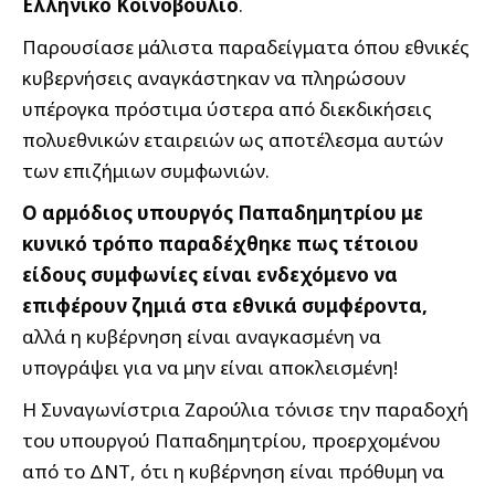
Ελληνικό Κοινοβούλιο
.
Παρουσίασε μάλιστα παραδείγματα όπου εθνικές
κυβερνήσεις αναγκάστηκαν να πληρώσουν
υπέρογκα πρόστιμα ύστερα από διεκδικήσεις
πολυεθνικών εταιρειών ως αποτέλεσμα αυτών
των επιζήμιων συμφωνιών.
Ο αρμόδιος υπουργός Παπαδημητρίου με
κυνικό τρόπο παραδέχθηκε πως τέτοιου
είδους συμφωνίες είναι ενδεχόμενο να
επιφέρουν ζημιά στα εθνικά συμφέροντα,
αλλά η κυβέρνηση είναι αναγκασμένη να
υπογράψει για να μην είναι αποκλεισμένη!
Η Συναγωνίστρια Ζαρούλια τόνισε την παραδοχή
του υπουργού Παπαδημητρίου, προερχομένου
από το ΔΝΤ, ότι η κυβέρνηση είναι πρόθυμη να