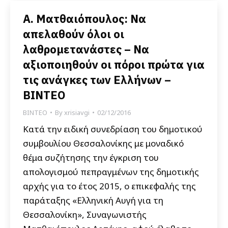
Α. Ματθαιόπουλος: Να
απελαθούν όλοι οι
λαθρομετανάστες – Να
αξιοποιηθούν οι πόροι πρώτα για
τις ανάγκες των Ελλήνων –
BINTEO
ΒΙΝΤΕΟ
By
xrisiavgi
02/12/2016
Κατά την ειδική συνεδρίαση του δημοτικού
συμβουλίου Θεσσαλονίκης με μοναδικό
θέμα συζήτησης την έγκριση του
απολογισμού πεπραγμένων της δημοτικής
αρχής για το έτος 2015, ο επικεφαλής της
παράταξης «Ελληνική Αυγή για τη
Θεσσαλονίκη», Συναγωνιστής