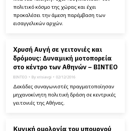
πολιτικό κόσμο της χώρας και έχει
προκαλέσει την άμεση παρέμβαση των
εισαγγελικών αρχών.
Χρυσή Αυγή σε γειτονιές και
δρόμους: Δυναμική μοτοπορεία
στο κέντρο των Αθηνών – ΒΙΝΤΕΟ
ΒΙΝΤΕΟ
By
xrisiavgi
02/12/2016
Δεκάδες συναγωνιστές πραγματοποίησαν
μηχανοκίνητη πολιτική δράση σε κεντρικές
γειτονιές της Αθήνας.
Κυνική ομολογία του υπουργού