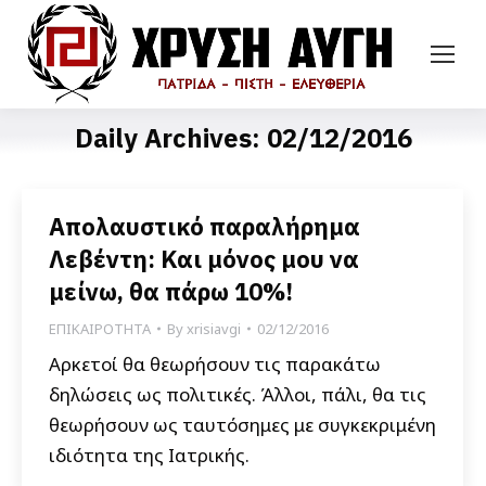
Daily Archives:
02/12/2016
Απολαυστικό παραλήρημα
Λεβέντη: Και μόνος μου να
μείνω, θα πάρω 10%!
ΕΠΙΚΑΙΡΟΤΗΤΑ
By
xrisiavgi
02/12/2016
Αρκετοί θα θεωρήσουν τις παρακάτω
δηλώσεις ως πολιτικές. Άλλοι, πάλι, θα τις
θεωρήσουν ως ταυτόσημες με συγκεκριμένη
ιδιότητα της Ιατρικής.