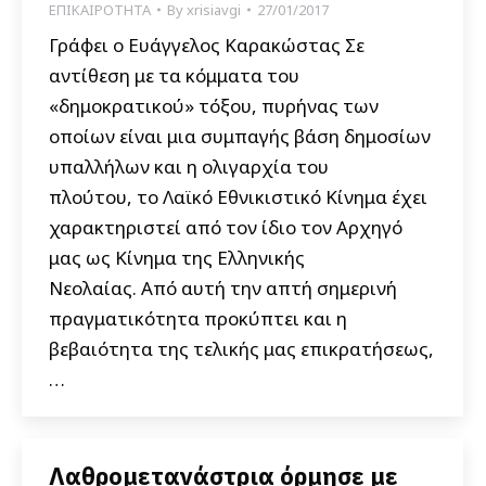
ΕΠΙΚΑΙΡΟΤΗΤΑ
By
xrisiavgi
27/01/2017
Γράφει ο Ευάγγελος Καρακώστας Σε
αντίθεση με τα κόμματα του
«δημοκρατικού» τόξου, πυρήνας των
οποίων είναι μια συμπαγής βάση δημοσίων
υπαλλήλων και η ολιγαρχία του
πλούτου, το Λαϊκό Εθνικιστικό Κίνημα έχει
χαρακτηριστεί από τον ίδιο τον Αρχηγό
μας ως Κίνημα της Ελληνικής
Νεολαίας. Από αυτή την απτή σημερινή
πραγματικότητα προκύπτει και η
βεβαιότητα της τελικής μας επικρατήσεως,
…
Λαθρομετανάστρια όρμησε με