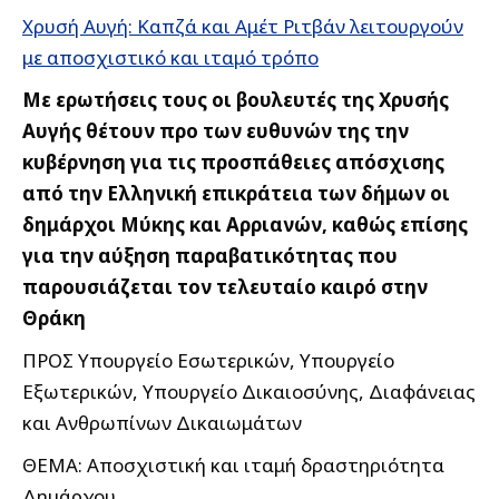
Χρυσή Αυγή: Καπζά και Αμέτ Ριτβάν λειτουργούν
με αποσχιστικό και ιταμό τρόπο
Με ερωτήσεις τους οι βουλευτές της Χρυσής
Αυγής θέτουν προ των ευθυνών της την
κυβέρνηση για τις προσπάθειες απόσχισης
από την Ελληνική επικράτεια των δήμων οι
δημάρχοι Μύκης και Αρριανών, καθώς επίσης
για την αύξηση παραβατικότητας που
παρουσιάζεται τον τελευταίο καιρό στην
Θράκη
ΠΡΟΣ Υπουργείο Εσωτερικών, Υπουργείο
Εξωτερικών, Υπουργείο Δικαιοσύνης, Διαφάνειας
και Ανθρωπίνων Δικαιωμάτων
ΘΕΜΑ: Αποσχιστική και ιταμή δραστηριότητα
Δημάρχου