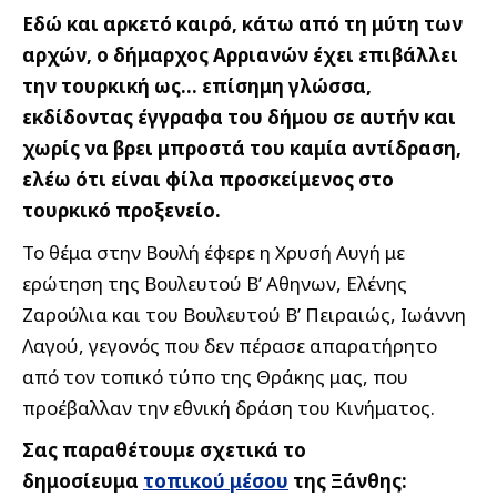
Εδώ και αρκετό καιρό, κάτω από τη μύτη των
αρχών, ο δήμαρχος Αρριανών έχει επιβάλλει
την τουρκική ως… επίσημη γλώσσα,
εκδίδοντας έγγραφα του δήμου σε αυτήν και
χωρίς να βρει μπροστά του καμία αντίδραση,
ελέω ότι είναι φίλα προσκείμενος στο
τουρκικό προξενείο.
Το θέμα στην Βουλή έφερε η Χρυσή Αυγή με
ερώτηση της Βουλευτού Β’ Αθηνων, Ελένης
Ζαρούλια και του Βουλευτού Β’ Πειραιώς, Ιωάννη
Λαγού, γεγονός που δεν πέρασε απαρατήρητο
από τον τοπικό τύπο της Θράκης μας, που
προέβαλλαν την εθνική δράση του Κινήματος.
Σας παραθέτουμε σχετικά το
δημοσίευμα
τοπικού μέσου
της Ξάνθης: