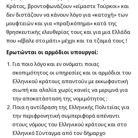
Κράτος, βροντοφωνάζουν «είμαστε Τούρκοι» και
δεν διστάζουν να κάνουν λόγο για «κατοχή» των
μουφτειών και για «πραξικόπημα» κατά της
θρησκευτικής ελευθερίας τους και για μια Ελλάδα
που «έβαλε στο μάτι» μέχρι και τα τζαμιά τους !
Ερωτώνται οι αρμόδιοι υπουργοί:
Για ποιο λόγο και εν ονόματι ποιας
σκοπιμότητος οι υπηρεσίες και οι αρμόδιοι του
Ελληνικού κράτους απαντούν με εκκωφαντική
σιωπή και αλαλία χωρίς κανείς να μεριμνά για
την αποκατάσταση της νομιμότητος ;
Ποια η αντίδραση της Ελληνικής Πολιτείας για
την περιφρονητική συμπεριφορά απέναντι
στους νόμους του Ελληνικού κράτους και στο
Ελληνικό Σύνταγμα από τον δήμαρχο