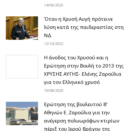
14/06/2023
Όταν η Χρυσή Αυγή πρότεινε
λύση κατά της παιδεραστίας στη
ΝΔ
12/10/2022
Η άνοδος του Χρυσού και η
Ερώτηση στην Βουλή το 2013 της
ΧΡΥΣΗΣ ΑΥΓΗΣ- Ελένης Ζαρούλια
για τον Ελληνικό χρυσό
10/08/2020
Ερώτηση της βουλευτού Β’
Αθηνών Ε. Ζαρούλια για την
ανέγερση πολυωρόφων κτιρίων
πέριξ του Ιερού Βράχου της