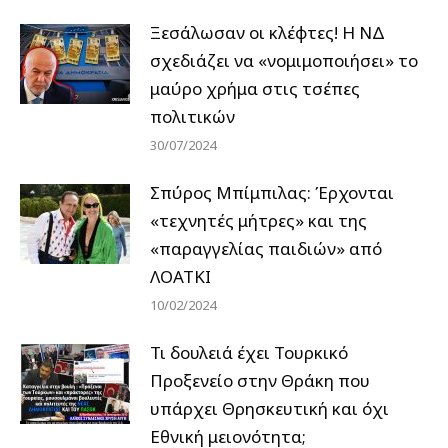
Ξεσάλωσαν οι κλέφτες! Η ΝΔ
σχεδιάζει να «νομιμοποιήσει» το
μαύρο χρήμα στις τσέπες
πολιτικών
30/07/2024
Σπύρος Μπίμπιλας: Έρχονται
«τεχνητές μήτρες» και της
«παραγγελίας παιδιών» από
ΛΟΑΤΚΙ
10/02/2024
Τι δουλειά έχει Τουρκικό
Προξενείο στην Θράκη που
υπάρχει Θρησκευτική και όχι
Εθνική μειονότητα;