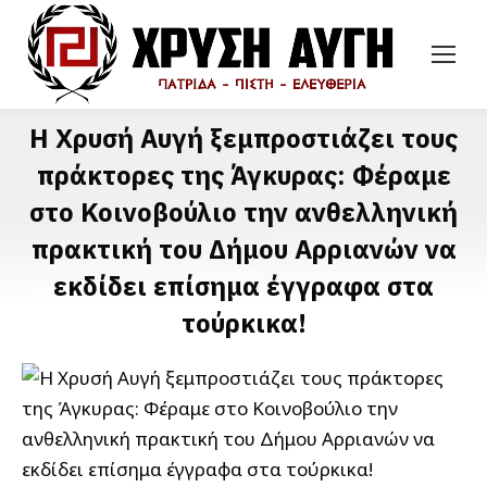
Η Χρυσή Αυγή ξεμπροστιάζει τους
πράκτορες της Άγκυρας: Φέραμε
στο Κοινοβούλιο την ανθελληνική
πρακτική του Δήμου Αρριανών να
εκδίδει επίσημα έγγραφα στα
τούρκικα!