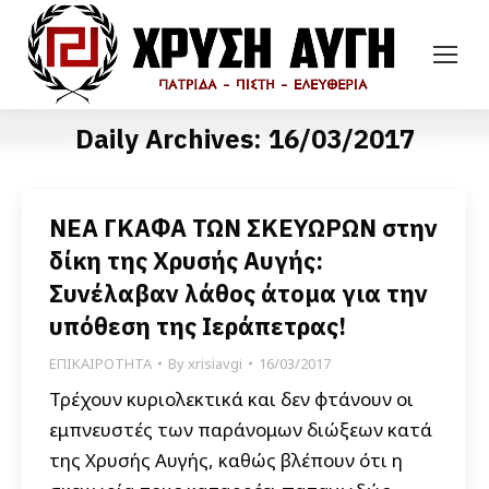
Daily Archives:
16/03/2017
ΝΕΑ ΓΚΑΦΑ ΤΩΝ ΣΚΕΥΩΡΩΝ στην
δίκη της Χρυσής Αυγής:
Συνέλαβαν λάθος άτομα για την
υπόθεση της Ιεράπετρας!
ΕΠΙΚΑΙΡΟΤΗΤΑ
By
xrisiavgi
16/03/2017
Τρέχουν κυριολεκτικά και δεν φτάνουν οι
εμπνευστές των παράνομων διώξεων κατά
της Χρυσής Αυγής, καθώς βλέπουν ότι η