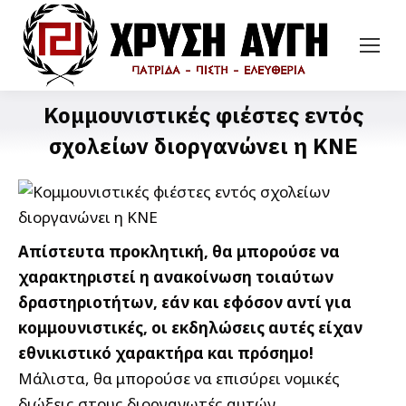
Κομμουνιστικές φιέστες εντός
σχολείων διοργανώνει η ΚΝΕ
Απίστευτα προκλητική, θα μπορούσε να
χαρακτηριστεί η ανακοίνωση τοιαύτων
δραστηριοτήτων, εάν και εφόσον αντί για
κομμουνιστικές, οι εκδηλώσεις αυτές είχαν
εθνικιστικό χαρακτήρα και πρόσημο!
Μάλιστα, θα μπορούσε να επισύρει νομικές
διώξεις στους διοργανωτές αυτών.