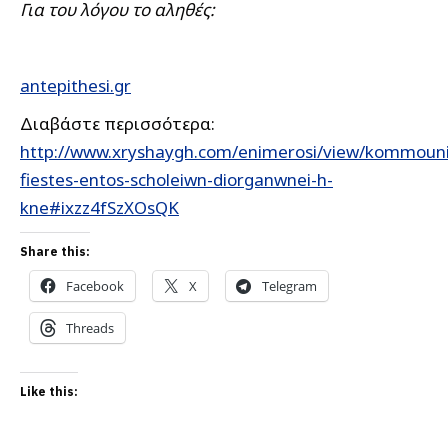
Για του λόγου το αληθές:
antepithesi.gr
Διαβάστε περισσότερα:
http://www.xryshaygh.com/enimerosi/view/kommouni
fiestes-entos-scholeiwn-diorganwnei-h-
kne#ixzz4fSzXOsQK
Share this:
Facebook
X
Telegram
Threads
Like this: