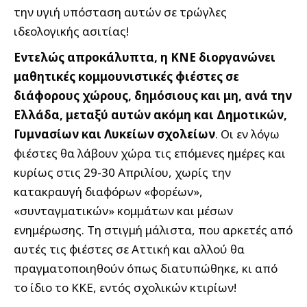
την υγιή υπόσταση αυτών σε τρώγλες
ιδεολογικής ασιτίας!
Εντελώς απροκάλυπτα, η ΚΝΕ διοργανώνει
μαθητικές κομμουνιστικές φιέστες σε
διάφορους χώρους, δημόσιους και μη, ανά την
Ελλάδα, μεταξύ αυτών ακόμη και Δημοτικών,
Γυμνασίων και Λυκείων σχολείων
. Οι εν λόγω
φιέστες θα λάβουν χώρα τις επόμενες ημέρες και
κυρίως στις 29-30 Απριλίου, χωρίς την
κατακραυγή διαφόρων «φορέων»,
«συνταγματικών» κομμάτων και μέσων
ενημέρωσης. Τη στιγμή μάλιστα, που αρκετές από
αυτές τις φιέστες σε Αττική και αλλού θα
πραγματοποιηθούν όπως διατυπώθηκε, κι από
το ίδιο το ΚΚΕ, εντός σχολικών κτιρίων!