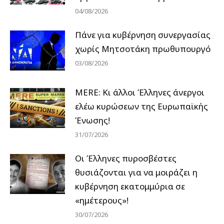
04/08/2026
Πάνε για κυβέρνηση συνεργασίας
χωρίς Μητσοτάκη πρωθυπουργό
03/08/2026
MERE: Κι άλλοι Έλληνες άνεργοι
ελέω κυρώσεων της Ευρωπαϊκής
Ένωσης!
31/07/2026
Οι Έλληνες πυροσβέστες
θυσιάζονται για να μοιράζει η
κυβέρνηση εκατομμύρια σε
«ημέτερους»!
30/07/2026