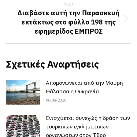
NEXT
Διαβάστε αυτή την Παρασκευή
εκτάκτως στο φύλλο 198 της
Next
εφημερίδος ΕΜΠΡΟΣ
post:
Σχετικές Αναρτήσεις
Απομονώνεται από την Μαύρη
Θάλασσα η Ουκρανία
06/08/2026
Ενισχύεται συνεχώς η δράση των
τουρκικών εγκληματικών
οργανώσεων στον Έβρο