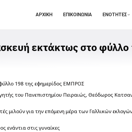
ΑΡΧΙΚΗ
ΕΠΙΚΟΙΝΩΝΙΑ
ΕΝΟΤΗΤΕΣ
σκευή εκτάκτως στο φύλλο 
ητής του Πανεπιστημίου Πειραιώς, Θεόδωρος Κατσανέ
ές μιλούν για την επόμενη μέρα των Γαλλικών εκλογώ
ς ενάντια στις γυναίκες