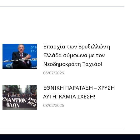
Επαρχία των Βρυξελλών η
Ελλάδα σύμφωνα με τον
Νεοδημοκράτη Ταχιάο!
06/07/2026
ΕΘΝΙΚΗ ΠΑΡΑΤΑΞΗ – ΧΡΥΣΗ
ΑΥΓΗ: ΚΑΜΙΑ ΣΧΕΣΗ!
08/02/2026