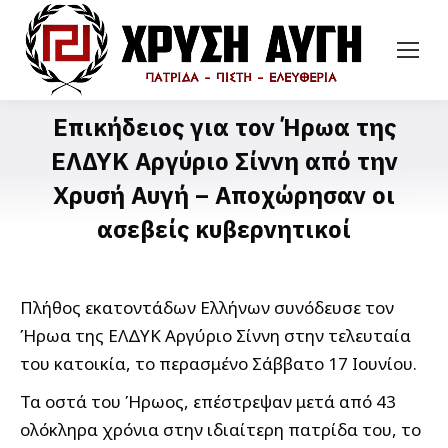
Επικήδειος για τον Ήρωα της
ΕΛΔΥΚ Αργύριο Σίννη από την
Χρυσή Αυγή – Αποχώρησαν οι
ασεβείς κυβερνητικοί
Πλήθος εκατοντάδων Ελλήνων συνόδευσε τον
Ήρωα της ΕΛΔΥΚ Αργύριο Σίννη στην τελευταία
του κατοικία, το περασμένο Σάββατο 17 Ιουνίου.
Τα οστά του Ήρωος, επέστρεψαν μετά από 43
ολόκληρα χρόνια στην ιδιαίτερη πατρίδα του, το