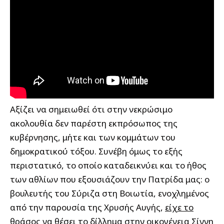
Αξίζει να σημειωθεί ότι στην νεκρώσιμο
ακολουθία δεν παρέστη εκπρόσωπος της
κυβέρνησης, μήτε και των κομμάτων του
δημοκρατικού τόξου. Συνέβη όμως το εξής
περιστατικό, το οποίο καταδεικνύει και το ήθος
των αθλίων που εξουσιάζουν την Πατρίδα μας: ο
βουλευτής του Σύριζα στη Βοιωτία, ενοχλημένος
από την παρουσία της Χρυσής Αυγής,
είχε το
θράσος να θέσει το δίλλημα στην οικογένεια Σίννη