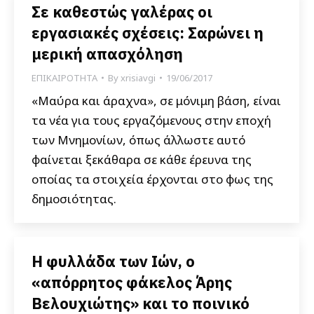
Σε καθεστώς γαλέρας οι
εργασιακές σχέσεις: Σαρώνει η
μερική απασχόληση
ΕΠΙΚΑΙΡΟΤΗΤΑ
By
xrisiavgi
19/06/2017
«Μαύρα και άραχνα», σε μόνιμη βάση, είναι
τα νέα για τους εργαζόμενους στην εποχή
των Μνημονίων, όπως άλλωστε αυτό
φαίνεται ξεκάθαρα σε κάθε έρευνα της
οποίας τα στοιχεία έρχονται στο φως της
δημοσιότητας.
Η φυλλάδα των Ιών, ο
«απόρρητος φάκελος Άρης
Βελουχιώτης» και το ποινικό