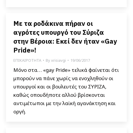
Με τα ροδάκινα πήραν οι
αγρότες υπουργό του Σύριζα
στην Βέροια: Εκεί δεν ήταν «Gay
Pride»!
ΕΠΙΚΑΙΡΟΤΗΤΑ
By
xrisiavgi
19/06/2017
Μόνο στα… «gay Pride» τελικά φαίνεται ότι
μπορούν να πάνε χωρίς να ενοχληθούν οι
υπουργοί και οι βουλευτές του ΣΥΡΙΖΑ,
καθώς οπουδήποτε αλλού βρίσκονται
αντιμέτωποι με την λαϊκή αγανάκτηση και
οργή.