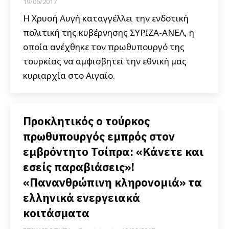
19/06/2017
Η Χρυσή Αυγή καταγγέλλει την ενδοτική
πολιτική της κυβέρνησης ΣΥΡΙΖΑ-ΑΝΕΛ, η
οποία ανέχθηκε τον πρωθυπουργό της
τουρκίας να αμφισβητεί την εθνική μας
κυριαρχία στο Αιγαίο.
Προκλητικός ο τούρκος
πρωθυπουργός εμπρός στον
εμβρόντητο Τσίπρα: «Κάνετε και
εσείς παραβιάσεις»!
«Πανανθρώπινη κληρονομιά» τα
ελληνικά ενεργειακά
κοιτάσματα