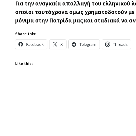
Για την αναγκαία απαλλαγή του ελληνικού λ
οποίοι ταυτόχρονα όμως χρηματοδοτούν με 
μόνιμα στην Πατρίδα μας και σταδιακά να α
Share this:
Facebook
X
Telegram
Threads
Like this: