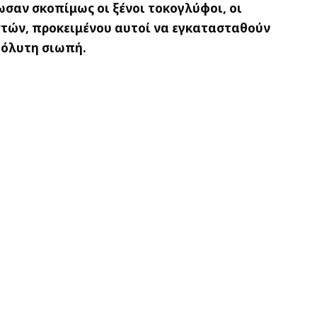
σαν σκοπίμως οι ξένοι τοκογλύφοι, οι
τών, προκειμένου αυτοί να εγκατασταθούν
πόλυτη σιωπή.