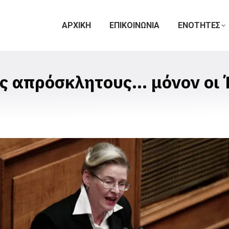
ΑΡΧΙΚΗ
ΕΠΙΚΟΙΝΩΝΙΑ
ΕΝΟΤΗΤΕΣ
ς απρόσκλητους… μόνον οι 