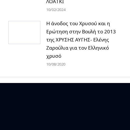
ΛΟΑΤΚΙ
10/02/2024
Η άνοδος του Χρυσού και η
Ερώτηση στην Βουλή το 2013
της ΧΡΥΣΗΣ ΑΥΓΗΣ- Ελένης
Ζαρούλια για τον Ελληνικό
χρυσό
10/08/2020