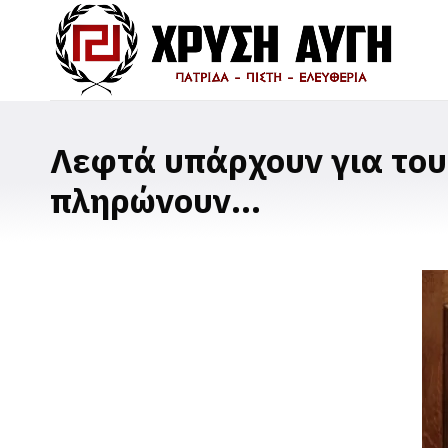
Λεφτά υπάρχουν για του
πληρώνουν…