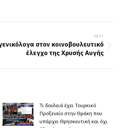
NEXT
 γενικόλογα στον κοινοβουλευτικό
έλεγχο της Χρυσής Αυγής
Τι δουλειά έχει Τουρκικό
Προξενείο στην Θράκη που
υπάρχει Θρησκευτική και όχι