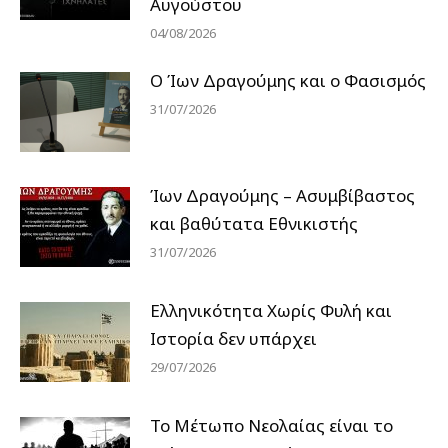
Αυγούστου
04/08/2026
Ο Ίων Δραγούμης και ο Φασισμός
31/07/2026
Ίων Δραγούμης – Ασυμβίβαστος
και βαθύτατα Εθνικιστής
31/07/2026
Ελληνικότητα Χωρίς Φυλή και
Ιστορία δεν υπάρχει
29/07/2026
Το Μέτωπο Νεολαίας είναι το