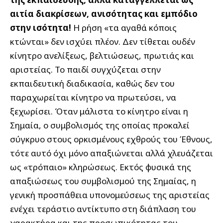
αιτία διακρίσεων, ανισότητας και εμπόδιο
στην ισότητα!
Η ρήση «τα αγαθά κόποις
κτώνται» δεν ισχύει πλέον. Δεν τίθεται ουδέν
κίνητρο ανελίξεως, βελτιώσεως, πρωτιάς και
αριστείας. Το παιδί συγχύζεται στην
εκπαιδευτική διαδικασία, καθώς δεν του
παραχωρείται κίνητρο να πρωτεύσει, να
ξεχωρίσει. Όταν μάλιστα το κίνητρο είναι η
Σημαία, ο συμβολισμός της οποίας προκαλεί
σύγκρυο στους ορκισμένους εχθρούς του Έθνους,
τότε αυτό όχι μόνο απαξιώνεται αλλά χλευάζεται
ως «τρόπαιο» κληρώσεως. Εκτός φυσικά της
απαξιώσεως του συμβολισμού της Σημαίας, η
γενική προσπάθεια υπονομεύσεως της αριστείας
ενέχει τεράστιο αντίκτυπο στη διάπλαση του
χαρακτήρα και της προσωπικότητας του