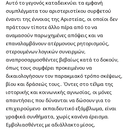
Αυτό το γεγονός καταδεικνύει τα εμφανή
συμπλέγματα του αριστεριστίκου συρφετού
έναντι της έννοιας της Αριστείας, οι οποίοι δεν
πράττουν τίποτε άλλο πέρα από το να
αναμασούν παρωχημένες απόψεις και να
επαναλαμβάνουν ατέρμονους ρητορισμούς,
στερουμένων λογικών συνειρμών,
αναπροσαρμοσθέντες βεβαίως κατά το δοκούν,
όπως τους συμφέρει προκειμένου να
δικαιολογήσουν τον παρακμιακό τρόπο σκέψεως,
βίου και δράσεώς τους.. Όντες στο τέλμα της
ιστορικής και κοινωνικής αγνωσίας, οι μόνες
απαντήσεις που δύνανται να δώσουν για το
επιχειρούμενο εκπαιδευτικό εξάμβλωμα, είναι
γραφικά συνθήματα, χωρίς κανένα έρεισμα.
Εμβολιασθέντες με αδιάλλακτο μίσος,