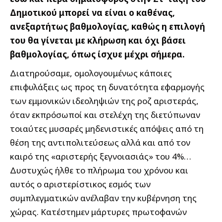
Δημοτικού μπορεί να είναι ο καθένας,
ανεξαρτήτως βαθμολογίας, καθώς η επιλογή
του θα γίνεται με κλήρωση και όχι βάσει
βαθμολογίας, όπως ίσχυε μέχρι σήμερα.
Διατηρούσαμε, ομολογουμένως κάποιες
επιφυλάξεις ως προς τη δυνατότητα εφαρμογής
των εμμονικών ιδεοληψιών της ροζ αριστεράς,
όταν εκπρόσωποί και στελέχη της διετύπωναν
τοιαύτες μυσαρές μηδενιστικές απόψεις από τη
θέση της αντιπολιτεύσεως αλλά και από τον
καιρό της «αριστερής ξεγνοιασιάς» του 4%…
Δυστυχώς ήλθε το πλήρωμα του χρόνου και
αυτός ο αριστερίστικος εσμός των
συμπλεγματικών ανέλαβαν την κυβέρνηση της
χώρας. Κατέστημεν μάρτυρες πρωτοφανών