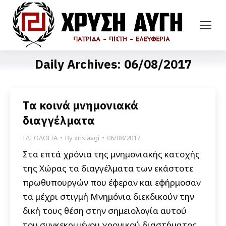
Daily Archives:
06/08/2017
Τα κοινά μνημονιακά
διαγγέλματα
ΙΔΕΟΛΟΓΙΑ
By
xrisiavgi
06/08/2017
Στα επτά χρόνια της μνημονιακής κατοχής
της Χώρας τα διαγγέλματα των εκάστοτε
πρωθυπουργών που έφεραν και εφήρμοσαν
τα μέχρι στιγμή Μνημόνια διεκδικούν την
δική τους θέση στην σημειολογία αυτού
του συγκεκριμένου χρονικού διαστήματος.