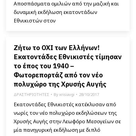
Αποσπάσματα ομιλιών από την μαζική και
δυναμική εκδήλωση εκατοντάδων
Εθνικιστών στον
Ζήτω το ΟΧΙ των Ελλήνων!
Εκατοντάδες Εθνικιστές τίμησαν
το έπος του 1940 –
Φωτορεπορτάζ από τον νέο
πολυχώρο της Χρυσής Αυγής
ΔΡΑΣΤΗΡΙΟΤΗΤΕΣ
By
xrisiavgi
28/10/2017
Εκατοντάδες Εθνικιστές κατέκλυσαν από
νωρίς τον νέο πολυχώρο εκδηλώσεων της
Χρυσής Αυγής στην Λεωφόρο Μεσογείων σε
μία πανηγυρική εκδήλωση με διπλό