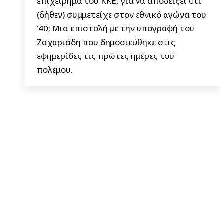
επιχείρημα του ΚΚΕ, για να αποδείξει ότι
(δήθεν) συμμετείχε στον εθνικό αγώνα του
’40; Μια επιστολή με την υπογραφή του
Ζαχαριάδη που δημοσιεύθηκε στις
εφημερίδες τις πρώτες ημέρες του
πολέμου.