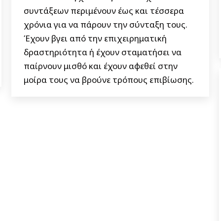
συντάξεων περιμένουν έως και τέσσερα
χρόνια για να πάρουν την σύνταξη τους.
Έχουν βγει από την επιχειρηματική
δραστηριότητα ή έχουν σταματήσει να
παίρνουν μισθό και έχουν αφεθεί στην
μοίρα τους να βρούνε τρόπους επιβίωσης.