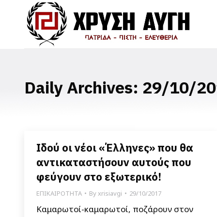
Daily Archives:
29/10/20
Ιδού οι νέοι «Έλληνες» που θα
αντικαταστήσουν αυτούς που
φεύγουν στο εξωτερικό!
ΕΠΙΚΑΙΡΟΤΗΤΑ
By
xrisiavgi
29/10/2017
Καμαρωτοί-καμαρωτοί, ποζάρουν στον