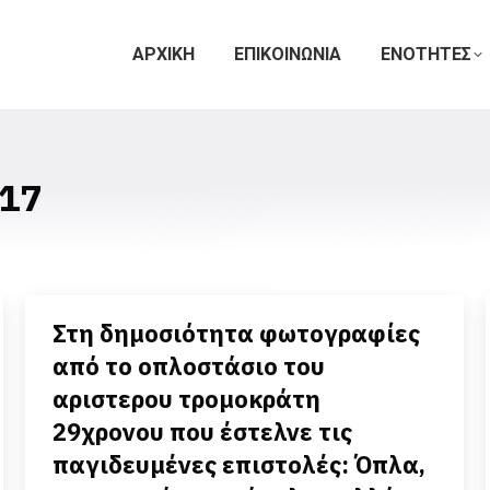
ΑΡΧΙΚΗ
ΕΠΙΚΟΙΝΩΝΙΑ
ΕΝΟΤΗΤΕΣ
17
Στη δημοσιότητα φωτογραφίες
από το οπλοστάσιο του
αριστερου τρομοκράτη
29χρονου που έστελνε τις
παγιδευμένες επιστολές: Όπλα,