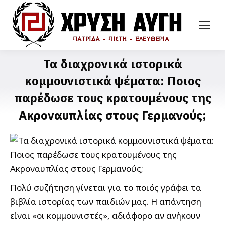
Τα διαχρονικά ιστορικά
κομμουνιστικά ψέματα: Ποιος
παρέδωσε τους κρατουμένους της
Ακροναυπλίας στους Γερμανούς;
Πολύ συζήτηση γίνεται για το ποιός γράφει τα
βιβλία ιστορίας των παιδιών μας. Η απάντηση
είναι «οι κομμουνιστές», αδιάφορο αν ανήκουν