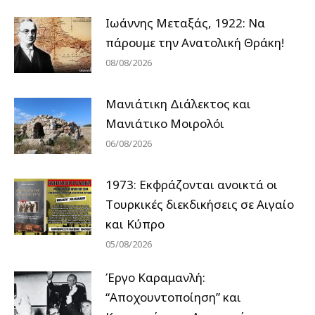
Ιωάννης Μεταξάς, 1922: Να
πάρουμε την Ανατολική Θράκη!
08/08/2026
Μανιάτικη Διάλεκτος και
Μανιάτικο Μοιρολόι
06/08/2026
1973: Εκφράζονται ανοικτά οι
Tουρκικές διεκδικήσεις σε Αιγαίο
και Κύπρο
05/08/2026
Έργο Καραμανλή:
“Αποχουντοποίηση” και