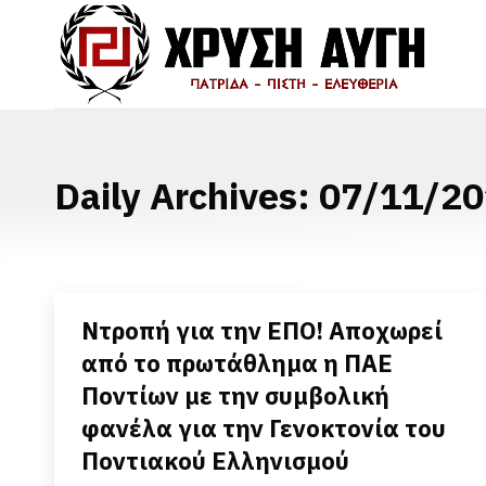
Daily Archives:
07/11/20
Ντροπή για την ΕΠΟ! Αποχωρεί
από το πρωτάθλημα η ΠΑΕ
Ποντίων με την συμβολική
φανέλα για την Γενοκτονία του
Ποντιακού Ελληνισμού