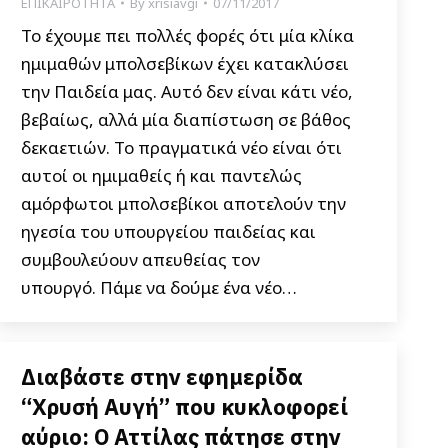
ΕΠΙΚΑΙΡΟΤΗΤΑ
By
xrisiavgi
07/11/2017
Το έχουμε πει πολλές φορές ότι μία κλίκα
ημιμαθών μπολσεβίκων έχει κατακλύσει
την Παιδεία μας. Αυτό δεν είναι κάτι νέο,
βεβαίως, αλλά μία διαπίστωση σε βάθος
δεκαετιών. Το πραγματικά νέο είναι ότι
αυτοί οι ημιμαθείς ή και παντελώς
αμόρφωτοι μπολσεβίκοι αποτελούν την
ηγεσία του υπουργείου παιδείας και
συμβουλεύουν απευθείας τον
υπουργό. Πάμε να δούμε ένα νέο…
Διαβάστε στην εφημερίδα
“Χρυσή Αυγή” που κυκλοφορεί
αύριο: Ο Αττίλας πάτησε στην