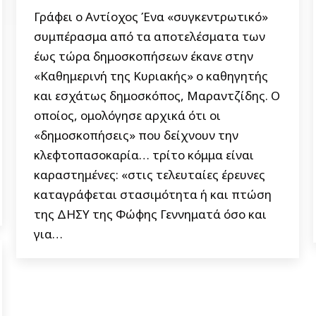
Γράφει ο Αντίοχος Ένα «συγκεντρωτικό»
συμπέρασμα από τα αποτελέσματα των
έως τώρα δημοσκοπήσεων έκανε στην
«Καθημερινή της Κυριακής» ο καθηγητής
και εσχάτως δημοσκόπος, Μαραντζίδης. Ο
οποίος, ομολόγησε αρχικά ότι οι
«δημοσκοπήσεις» που δείχνουν την
κλεφτοπασοκαρία… τρίτο κόμμα είναι
καραστημένες: «στις τελευταίες έρευνες
καταγράφεται στασιμότητα ή και πτώση
της ΔΗΣΥ της Φώφης Γεννηματά όσο και
για…