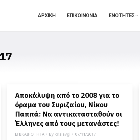
ΑΡΧΙΚΗ
ΕΠΙΚΟΙΝΩΝΙΑ
ΕΝΟΤΗΤΕΣ
17
Αποκάλυψη από το 2008 για το
όραμα του Συριζαίου, Νίκου
Παππά: Να αντικατασταθούν οι
Έλληνες από τους μετανάστες!
ΕΠΙΚΑΙΡΟΤΗΤΑ
By
xrisiavgi
07/11/2017