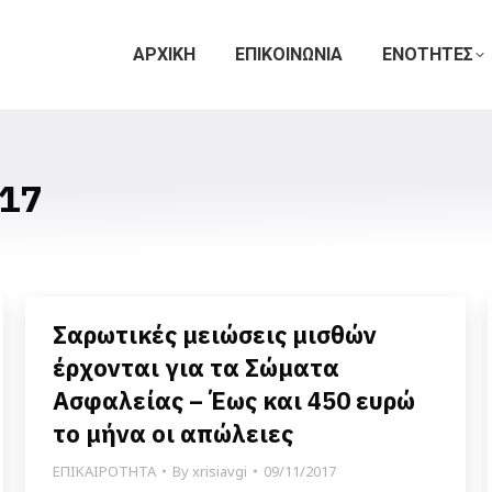
ΑΡΧΙΚΗ
ΕΠΙΚΟΙΝΩΝΙΑ
ΕΝΟΤΗΤΕΣ
17
Σαρωτικές μειώσεις μισθών
έρχονται για τα Σώματα
Ασφαλείας – Έως και 450 ευρώ
το μήνα οι απώλειες
ΕΠΙΚΑΙΡΟΤΗΤΑ
By
xrisiavgi
09/11/2017