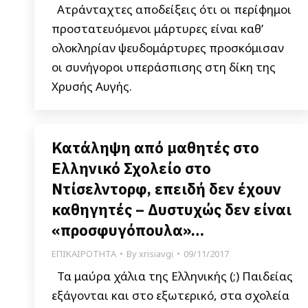
Ατράνταχτες αποδείξεις ότι οι περίφημοι
προστατευόμενοι μάρτυρες είναι καθ’
ολοκληρίαν ψευδομάρτυρες προσκόμισαν
οι συνήγοροι υπεράσπισης στη δίκη της
Χρυσής Αυγής.
Κατάληψη από μαθητές στο
Ελληνικό Σχολείο στο
Ντίσελντορφ, επειδή δεν έχουν
καθηγητές – Δυστυχώς δεν είναι
«προσφυγόπουλα»…
ΕΠΙΚΑΙΡΟΤΗΤΑ
By
xrisiavgi
09/11/2017
Τα μαύρα χάλια της Ελληνικής (;) Παιδείας
εξάγονται και στο εξωτερικό, στα σχολεία