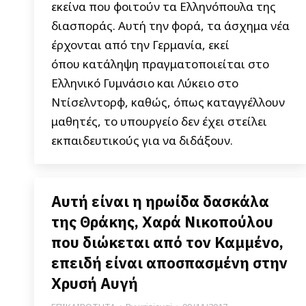
εκείνα που φοιτούν τα Ελληνόπουλα της
διασποράς. Αυτή την φορά, τα άσχημα νέα
έρχονται από την Γερμανία, εκεί
όπου κατάληψη πραγματοποιείται στο
Ελληνικό Γυμνάσιο και Λύκειο στο
Ντίσελντορφ, καθώς, όπως καταγγέλλουν
μαθητές, το υπουργείο δεν έχει στείλει
εκπαιδευτικούς για να διδάξουν.
Αυτή είναι η ηρωίδα δασκάλα
της Θράκης, Χαρά Νικοπούλου
που διώκεται από τον Καμμένο,
επειδή είναι αποσπασμένη στην
Χρυσή Αυγή