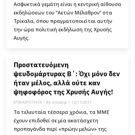
Ασφυκτικά γεμάτη είναι η κεντρική αίθουσα
εκδηλώσεων του “Αετών Μέλαθρον” στα
Τρίκαλα, όπου πραγματοποιείται αυτήν
την ώρα πολιτική εκδήλωση της Χρυσής
Αυγής.
Προστατευόμενη
ψευδομάρτυρας Β΄: Όχι μόνο δεν
ήταν μέλος, αλλά ούτε καν
ψηφοφόρος της Χρυσής Αυγής!
ΕΠΙΚΑΙΡΟΤΗΤΑ
By
xrisiavgi
12/11/2017
Τα τελευταία τέσσερα χρόνια, τα ΜΜΕ
έχουν επιδοθεί σε μία ακατάσχετη
προπαγάνδα περί «πρώην μελών» της