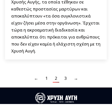
Χρυσής Αυγής, τα οποία τέθηκαν σε
καθεστώς προστασίας μαρτύρων και
αποκαλύπτουν «τα όσα συγκλονιστικά
είχαν ζήσει μέσα στην οργάνωση». Έρχεται
τώρα η ακροαματική διαδικασία και
αποκαλύπτει ότι πρόκειται για ανθρώπους
που δεν είχαν καμία ή ελάχιστη σχέση με τη
Χρυσή Αυγή.
←
1
2
3
→
Useful Links