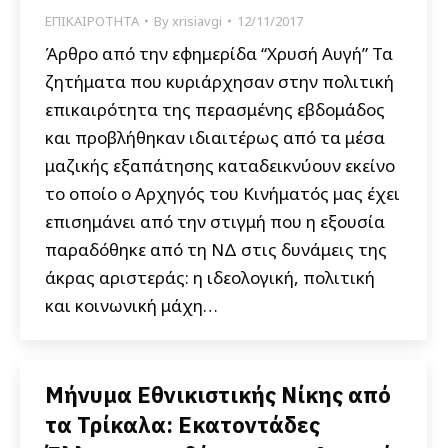
ΕΠΙΚΑΙΡΟΤΗΤΑ
By
xrisiavgi
12/11/2017
Άρθρο από την εφημερίδα “Χρυσή Αυγή” Τα
ζητήματα που κυριάρχησαν στην πολιτική
επικαιρότητα της περασμένης εβδομάδος
και προβλήθηκαν ιδιαιτέρως από τα μέσα
μαζικής εξαπάτησης καταδεικνύουν εκείνο
το οποίο ο Αρχηγός του Κινήματός μας έχει
επισημάνει από την στιγμή που η εξουσία
παραδόθηκε από τη ΝΔ στις δυνάμεις της
άκρας αριστεράς: η ιδεολογική, πολιτική
και κοινωνική μάχη…
Μήνυμα Εθνικιστικής Νίκης από
τα Τρίκαλα: Εκατοντάδες