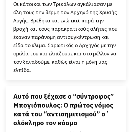
Οι κάτοικοι των Τρικάλων αγκάλιασαν με
όλη τους την θέρμη τον Αρχηγό της Χρυσής
Αυγής. Βρέθηκα και εγώ εκεί παρά την
βροχή και τους παρακρατικούς αλήτες που
έκαναν παράνομη αντισυγκέντρωση και
είδα το κλίμα. Σαρωτικός ο Αρχηγός με την
ομιλία του και ελπίζουμε και στο μέλλον να
τον ξαναδούμε, καθώς είναι η μόνη μας
ελπίδα.
Αυτό που ξέχασε ο “σύντροφος”
Μπογιόπουλος: Ο πρώτος νόμος
κατά του “αντισημιτισμού” σ΄
ολόκληρο τον κόσμο